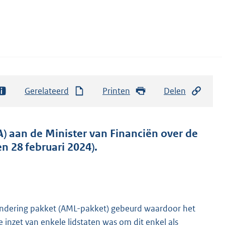
Gerelateerd
Printen
Delen
) aan de Minister van Financiën over de
 28 februari 2024).
aundering pakket (AML-pakket) gebeurd waardoor het
e inzet van enkele lidstaten was om dit enkel als