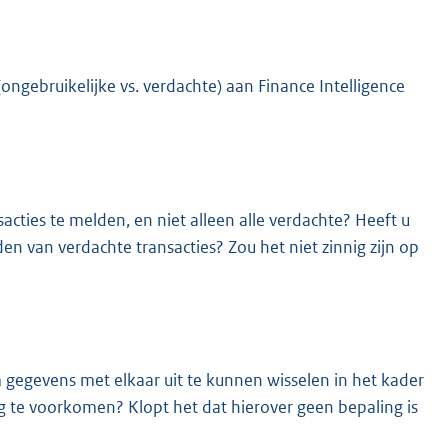
ongebruikelijke vs. verdachte) aan Finance Intelligence
acties te melden, en niet alleen alle verdachte? Heeft u
den van verdachte transacties? Zou het niet zinnig zijn op
gegevens met elkaar uit te kunnen wisselen in het kader
te voorkomen? Klopt het dat hierover geen bepaling is