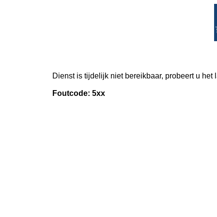
Dienst is tijdelijk niet bereikbaar, probeert u het
Foutcode: 5xx