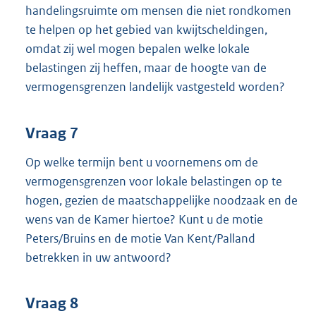
handelingsruimte om mensen die niet rondkomen
te helpen op het gebied van kwijtscheldingen,
omdat zij wel mogen bepalen welke lokale
belastingen zij heffen, maar de hoogte van de
vermogensgrenzen landelijk vastgesteld worden?
Vraag 7
Op welke termijn bent u voornemens om de
vermogensgrenzen voor lokale belastingen op te
hogen, gezien de maatschappelijke noodzaak en de
wens van de Kamer hiertoe? Kunt u de motie
Peters/Bruins en de motie Van Kent/Palland
betrekken in uw antwoord?
Vraag 8