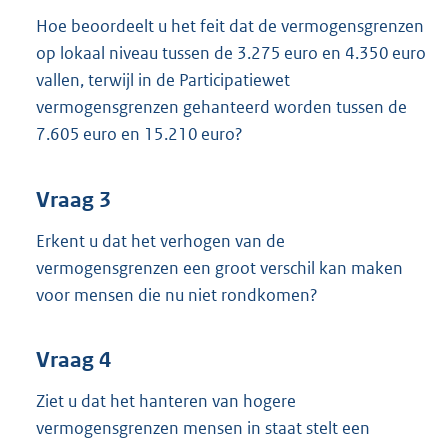
Hoe beoordeelt u het feit dat de vermogensgrenzen
op lokaal niveau tussen de 3.275 euro en 4.350 euro
vallen, terwijl in de Participatiewet
vermogensgrenzen gehanteerd worden tussen de
7.605 euro en 15.210 euro?
Vraag 3
Erkent u dat het verhogen van de
vermogensgrenzen een groot verschil kan maken
voor mensen die nu niet rondkomen?
Vraag 4
Ziet u dat het hanteren van hogere
vermogensgrenzen mensen in staat stelt een