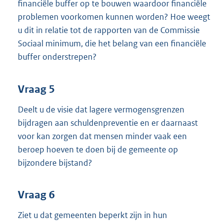
financiële buffer op te bouwen waardoor financiële
problemen voorkomen kunnen worden? Hoe weegt
u dit in relatie tot de rapporten van de Commissie
Sociaal minimum, die het belang van een financiële
buffer onderstrepen?
Vraag 5
Deelt u de visie dat lagere vermogensgrenzen
bijdragen aan schuldenpreventie en er daarnaast
voor kan zorgen dat mensen minder vaak een
beroep hoeven te doen bij de gemeente op
bijzondere bijstand?
Vraag 6
Ziet u dat gemeenten beperkt zijn in hun