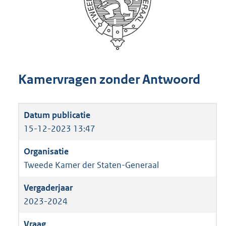
Kamervragen zonder Antwoord
15-12-2023 13:47
Tweede Kamer der Staten-Generaal
2023-2024