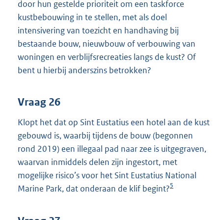
door hun gestelde prioriteit om een taskforce
kustbebouwing in te stellen, met als doel
intensivering van toezicht en handhaving bij
bestaande bouw, nieuwbouw of verbouwing van
woningen en verblijfsrecreaties langs de kust? Of
bent u hierbij anderszins betrokken?
Vraag 26
Klopt het dat op Sint Eustatius een hotel aan de kust
gebouwd is, waarbij tijdens de bouw (begonnen
rond 2019) een illegaal pad naar zee is uitgegraven,
waarvan inmiddels delen zijn ingestort, met
mogelijke risico’s voor het Sint Eustatius National
5
Marine Park, dat onderaan de klif begint?