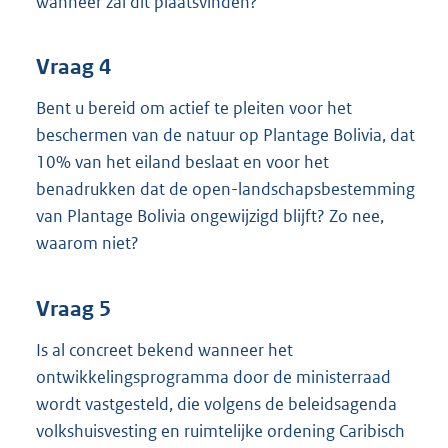
wanneer zal dit plaatsvinden?
Vraag 4
Bent u bereid om actief te pleiten voor het
beschermen van de natuur op Plantage Bolivia, dat
10% van het eiland beslaat en voor het
benadrukken dat de open-landschapsbestemming
van Plantage Bolivia ongewijzigd blijft? Zo nee,
waarom niet?
Vraag 5
Is al concreet bekend wanneer het
ontwikkelingsprogramma door de ministerraad
wordt vastgesteld, die volgens de beleidsagenda
volkshuisvesting en ruimtelijke ordening Caribisch