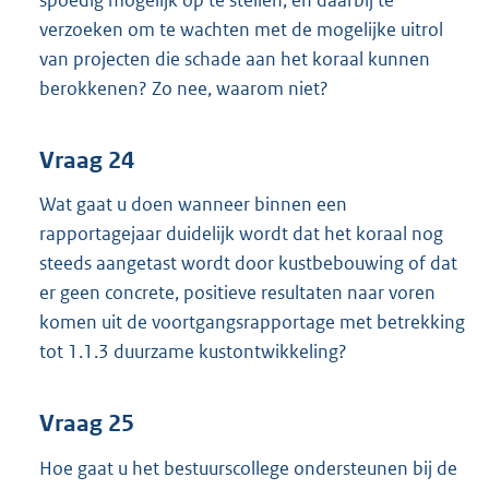
spoedig mogelijk op te stellen, en daarbij te
verzoeken om te wachten met de mogelijke uitrol
van projecten die schade aan het koraal kunnen
berokkenen? Zo nee, waarom niet?
Vraag 24
Wat gaat u doen wanneer binnen een
rapportagejaar duidelijk wordt dat het koraal nog
steeds aangetast wordt door kustbebouwing of dat
er geen concrete, positieve resultaten naar voren
komen uit de voortgangsrapportage met betrekking
tot 1.1.3 duurzame kustontwikkeling?
Vraag 25
Hoe gaat u het bestuurscollege ondersteunen bij de