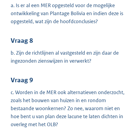
a. Is er al een MER opgesteld voor de mogelijke
ontwikkeling van Plantage Bolivia en indien deze is
opgesteld, wat zijn de hoofdconclusies?
Vraag 8
b. Zijn de richtlijnen al vastgesteld en zijn daar de
ingezonden zienswijzen in verwerkt?
Vraag 9
c. Worden in de MER ook alternatieven onderzocht,
zoals het bouwen van huizen in en rondom
bestaande woonkernen? Zo nee, waarom niet en
hoe bent u van plan deze lacune te laten dichten in
overleg met het OLB?