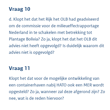
Vraag 10
d. Klopt het dat het Rijk het OLB had geadviseerd
om de commissie voor de milieueffectrapportage
Nederland in te schakelen met betrekking tot
Plantage Bolivia? Zo ja, klopt het dat het OLB dit
advies niet heeft opgevolgd? Is duidelijk waarom dit
advies niet is opgevolgd?
Vraag 11
Klopt het dat voor de mogelijke ontwikkeling van
een containerhaven nabij HATO ook een MER wordt
opgesteld? Zo ja, wanneer zal deze afgerond zijn? Zo
nee, wat is de reden hiervoor?