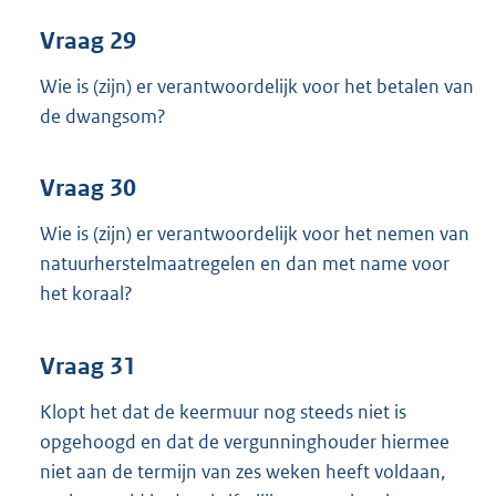
Vraag 29
Wie is (zijn) er verantwoordelijk voor het betalen van
de dwangsom?
Vraag 30
Wie is (zijn) er verantwoordelijk voor het nemen van
natuurherstelmaatregelen en dan met name voor
het koraal?
Vraag 31
Klopt het dat de keermuur nog steeds niet is
opgehoogd en dat de vergunninghouder hiermee
niet aan de termijn van zes weken heeft voldaan,