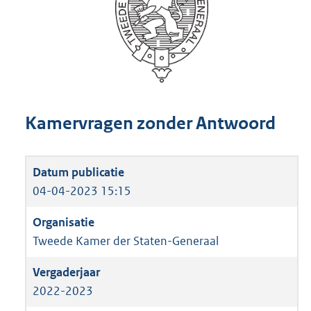
Kamervragen zonder Antwoord
04-04-2023 15:15
Tweede Kamer der Staten-Generaal
2022-2023