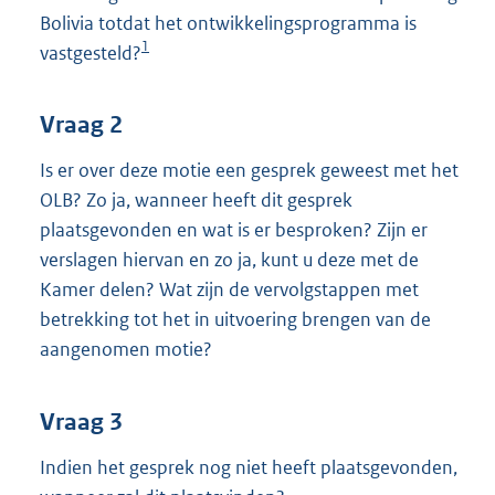
Bolivia totdat het ontwikkelingsprogramma is
1
vastgesteld?
Vraag 2
Is er over deze motie een gesprek geweest met het
OLB? Zo ja, wanneer heeft dit gesprek
plaatsgevonden en wat is er besproken? Zijn er
verslagen hiervan en zo ja, kunt u deze met de
Kamer delen? Wat zijn de vervolgstappen met
betrekking tot het in uitvoering brengen van de
aangenomen motie?
Vraag 3
Indien het gesprek nog niet heeft plaatsgevonden,