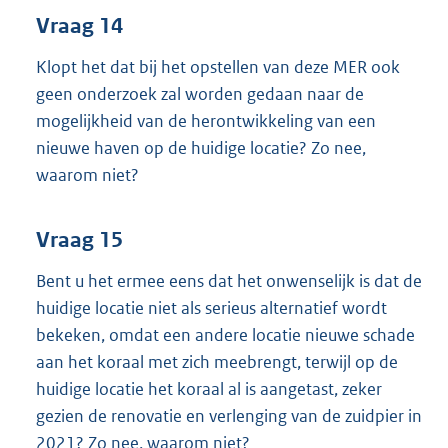
Vraag 14
Klopt het dat bij het opstellen van deze MER ook
geen onderzoek zal worden gedaan naar de
mogelijkheid van de herontwikkeling van een
nieuwe haven op de huidige locatie? Zo nee,
waarom niet?
Vraag 15
Bent u het ermee eens dat het onwenselijk is dat de
huidige locatie niet als serieus alternatief wordt
bekeken, omdat een andere locatie nieuwe schade
aan het koraal met zich meebrengt, terwijl op de
huidige locatie het koraal al is aangetast, zeker
gezien de renovatie en verlenging van de zuidpier in
2021? Zo nee, waarom niet?