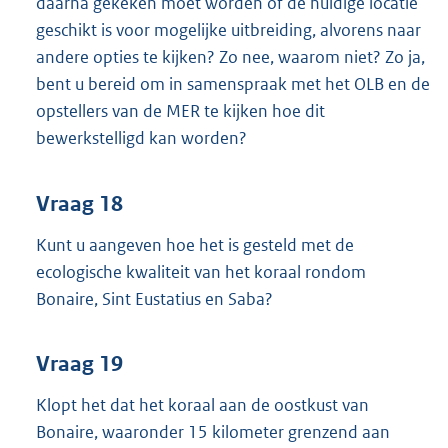
daarna gekeken moet worden of de huidige locatie
geschikt is voor mogelijke uitbreiding, alvorens naar
andere opties te kijken? Zo nee, waarom niet? Zo ja,
bent u bereid om in samenspraak met het OLB en de
opstellers van de MER te kijken hoe dit
bewerkstelligd kan worden?
Vraag 18
Kunt u aangeven hoe het is gesteld met de
ecologische kwaliteit van het koraal rondom
Bonaire, Sint Eustatius en Saba?
Vraag 19
Klopt het dat het koraal aan de oostkust van
Bonaire, waaronder 15 kilometer grenzend aan