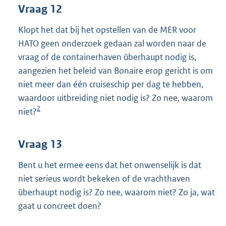
Vraag 12
Klopt het dat bij het opstellen van de MER voor
HATO geen onderzoek gedaan zal worden naar de
vraag of de containerhaven überhaupt nodig is,
aangezien het beleid van Bonaire erop gericht is om
niet meer dan één cruiseschip per dag te hebben,
waardoor uitbreiding niet nodig is? Zo nee, waarom
2
niet?
Vraag 13
Bent u het ermee eens dat het onwenselijk is dat
niet serieus wordt bekeken of de vrachthaven
überhaupt nodig is? Zo nee, waarom niet? Zo ja, wat
gaat u concreet doen?