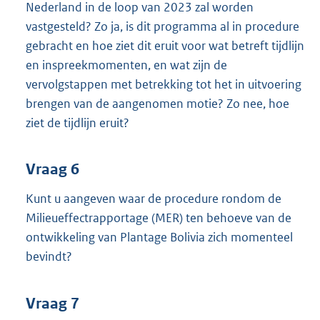
Nederland in de loop van 2023 zal worden
vastgesteld? Zo ja, is dit programma al in procedure
gebracht en hoe ziet dit eruit voor wat betreft tijdlijn
en inspreekmomenten, en wat zijn de
vervolgstappen met betrekking tot het in uitvoering
brengen van de aangenomen motie? Zo nee, hoe
ziet de tijdlijn eruit?
Vraag 6
Kunt u aangeven waar de procedure rondom de
Milieueffectrapportage (MER) ten behoeve van de
ontwikkeling van Plantage Bolivia zich momenteel
bevindt?
Vraag 7