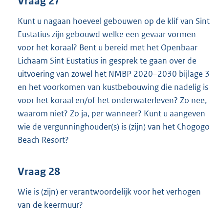
Vraag 27
Kunt u nagaan hoeveel gebouwen op de klif van Sint
Eustatius zijn gebouwd welke een gevaar vormen
voor het koraal? Bent u bereid met het Openbaar
Lichaam Sint Eustatius in gesprek te gaan over de
uitvoering van zowel het NMBP 2020–2030 bijlage 3
en het voorkomen van kustbebouwing die nadelig is
voor het koraal en/of het onderwaterleven? Zo nee,
waarom niet? Zo ja, per wanneer? Kunt u aangeven
wie de vergunninghouder(s) is (zijn) van het Chogogo
Beach Resort?
Vraag 28
Wie is (zijn) er verantwoordelijk voor het verhogen
van de keermuur?