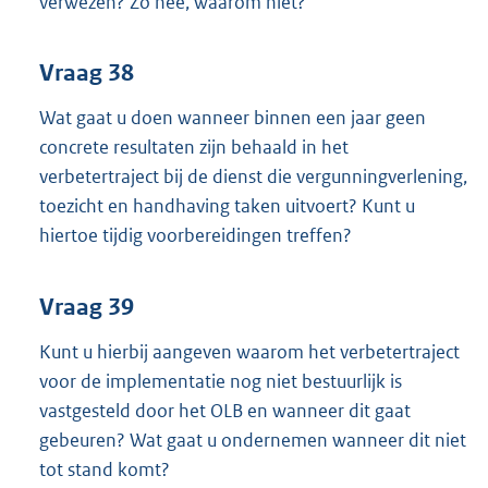
verwezen? Zo nee, waarom niet?
Vraag 38
Wat gaat u doen wanneer binnen een jaar geen
concrete resultaten zijn behaald in het
verbetertraject bij de dienst die vergunningverlening,
toezicht en handhaving taken uitvoert? Kunt u
hiertoe tijdig voorbereidingen treffen?
Vraag 39
Kunt u hierbij aangeven waarom het verbetertraject
voor de implementatie nog niet bestuurlijk is
vastgesteld door het OLB en wanneer dit gaat
gebeuren? Wat gaat u ondernemen wanneer dit niet
tot stand komt?