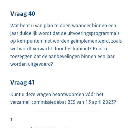
Vraag 40
Wat bent u van plan te doen wanneer binnen een
jaar duidelijk wordt dat de uitvoeringsprogramma’s
op kernpunten niet worden geïmplementeerd, zoals
wel wordt verwacht door het kabinet? Kunt u
toezeggen dat de aanbevelingen binnen een jaar
worden uitgevoerd?
Vraag 41
Kunt u deze vragen beantwoorden vóór het
verzamel-commissiedebat BES van 13 april 2023?
1