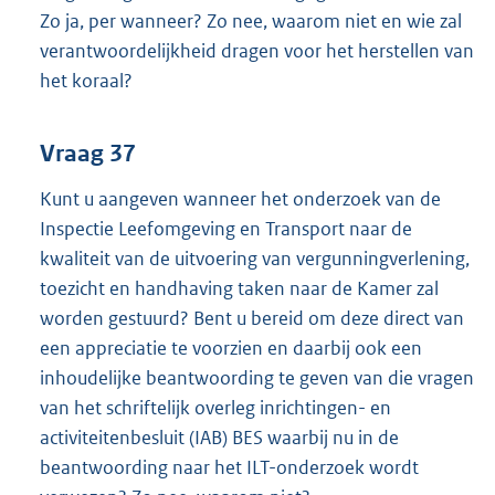
Zo ja, per wanneer? Zo nee, waarom niet en wie zal
verantwoordelijkheid dragen voor het herstellen van
het koraal?
Vraag 37
Kunt u aangeven wanneer het onderzoek van de
Inspectie Leefomgeving en Transport naar de
kwaliteit van de uitvoering van vergunningverlening,
toezicht en handhaving taken naar de Kamer zal
worden gestuurd? Bent u bereid om deze direct van
een appreciatie te voorzien en daarbij ook een
inhoudelijke beantwoording te geven van die vragen
van het schriftelijk overleg inrichtingen- en
activiteitenbesluit (IAB) BES waarbij nu in de
beantwoording naar het ILT-onderzoek wordt