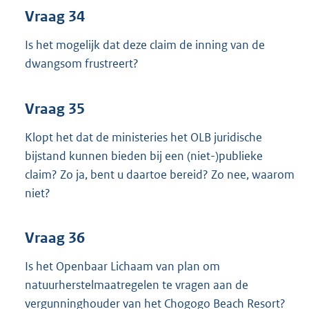
Vraag 34
Is het mogelijk dat deze claim de inning van de
dwangsom frustreert?
Vraag 35
Klopt het dat de ministeries het OLB juridische
bijstand kunnen bieden bij een (niet-)publieke
claim? Zo ja, bent u daartoe bereid? Zo nee, waarom
niet?
Vraag 36
Is het Openbaar Lichaam van plan om
natuurherstelmaatregelen te vragen aan de
vergunninghouder van het Chogogo Beach Resort?