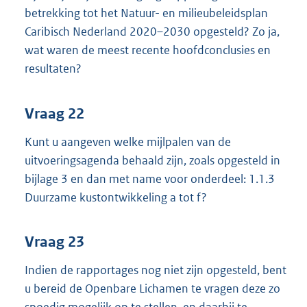
betrekking tot het Natuur- en milieubeleidsplan
Caribisch Nederland 2020–2030 opgesteld? Zo ja,
wat waren de meest recente hoofdconclusies en
resultaten?
Vraag 22
Kunt u aangeven welke mijlpalen van de
uitvoeringsagenda behaald zijn, zoals opgesteld in
bijlage 3 en dan met name voor onderdeel: 1.1.3
Duurzame kustontwikkeling a tot f?
Vraag 23
Indien de rapportages nog niet zijn opgesteld, bent
u bereid de Openbare Lichamen te vragen deze zo