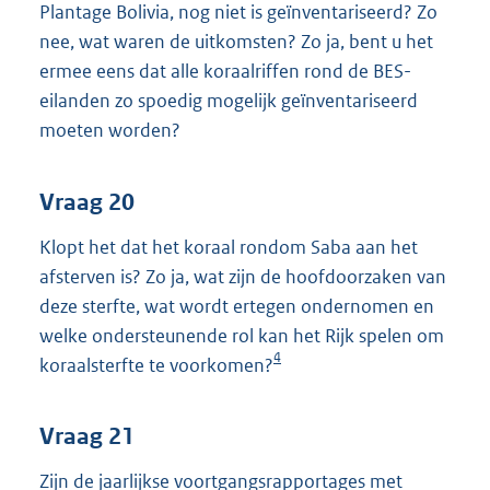
Plantage Bolivia, nog niet is geïnventariseerd? Zo
nee, wat waren de uitkomsten? Zo ja, bent u het
ermee eens dat alle koraalriffen rond de BES-
eilanden zo spoedig mogelijk geïnventariseerd
moeten worden?
Vraag 20
Klopt het dat het koraal rondom Saba aan het
afsterven is? Zo ja, wat zijn de hoofdoorzaken van
deze sterfte, wat wordt ertegen ondernomen en
welke ondersteunende rol kan het Rijk spelen om
4
koraalsterfte te voorkomen?
Vraag 21
Zijn de jaarlijkse voortgangsrapportages met