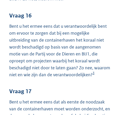
Vraag 16
Bent u het ermee eens dat u verantwoordelijk bent
om ervoor te zorgen dat bij een mogelijke
uitbreiding van de containerhaven het koraal niet
wordt beschadigd op basis van de aangenomen
motie van de Partij voor de Dieren en BIJ1, die
oproept om projecten waarbij het koraal wordt
beschadigd niet door te laten gaan? Zo nee, waarom
3
niet en wie zijn dan de verantwoordelijken?
Vraag 17
Bent u het ermee eens dat als eerste de noodzaak
van de containerhaven moet worden onderzocht, en