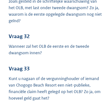
zoals gesteld in de schriftelijke waarschuwing van
het OLB, met last onder tweede dwangsom? Zo ja,
waarom is de eerste opgelegde dwangsom nog niet
geïnd?
Vraag 32
Wanneer zal het OLB de eerste en de tweede
dwangsom innen?
Vraag 33
Kunt u nagaan of de vergunninghouder of iemand
van Chogogo Beach Resort een niet-publieke,
financiële claim heeft gelegd op het OLB? Zo ja, om
hoeveel geld gaat het?