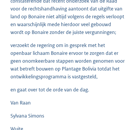
constaterende dat recent onderzoek van de Raad
voor de rechtshandhaving aantoont dat uitgifte van
land op Bonaire niet altijd volgens de regels verloopt
en waarschijnlijk mede hierdoor veel gebouwd
wordt op Bonaire zonder de juiste vergunningen;
verzoekt de regering om in gesprek met het
openbaar lichaam Bonaire ervoor te zorgen dat er
geen onomkeerbare stappen worden genomen voor
wat betreft bouwen op Plantage Bolivia totdat het
ontwikkelingsprogramma is vastgesteld,
en gaat over tot de orde van de dag.
Van Raan
Sylvana Simons
Wuite