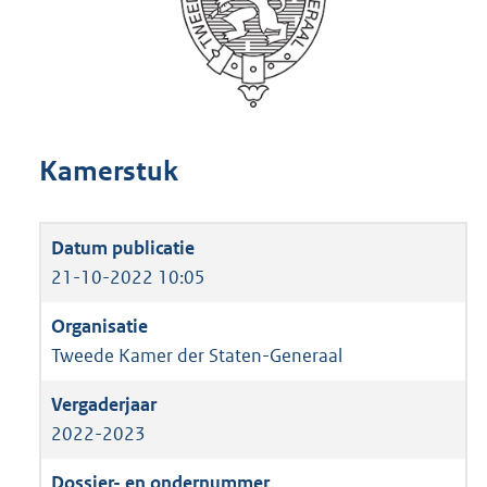
Kamerstuk
21-10-2022 10:05
Tweede Kamer der Staten-Generaal
2022-2023