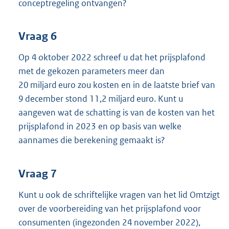
conceptregeling ontvangen?
Vraag 6
Op 4 oktober 2022 schreef u dat het prijsplafond
met de gekozen parameters meer dan
20 miljard euro zou kosten en in de laatste brief van
9 december stond 11,2 miljard euro. Kunt u
aangeven wat de schatting is van de kosten van het
prijsplafond in 2023 en op basis van welke
aannames die berekening gemaakt is?
Vraag 7
Kunt u ook de schriftelijke vragen van het lid Omtzigt
over de voorbereiding van het prijsplafond voor
consumenten (ingezonden 24 november 2022),