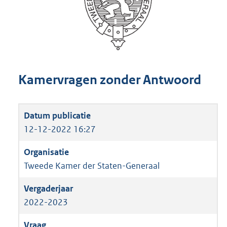
Kamervragen zonder Antwoord
12-12-2022 16:27
Tweede Kamer der Staten-Generaal
2022-2023