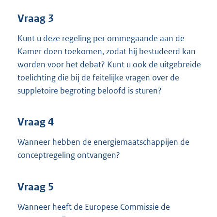
Vraag 3
Kunt u deze regeling per ommegaande aan de
Kamer doen toekomen, zodat hij bestudeerd kan
worden voor het debat? Kunt u ook de uitgebreide
toelichting die bij de feitelijke vragen over de
suppletoire begroting beloofd is sturen?
Vraag 4
Wanneer hebben de energiemaatschappijen de
conceptregeling ontvangen?
Vraag 5
Wanneer heeft de Europese Commissie de