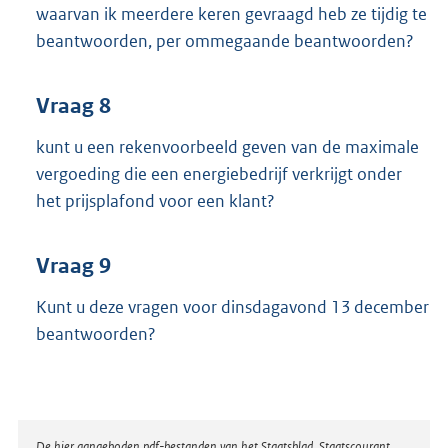
waarvan ik meerdere keren gevraagd heb ze tijdig te
beantwoorden, per ommegaande beantwoorden?
Vraag 8
kunt u een rekenvoorbeeld geven van de maximale
vergoeding die een energiebedrijf verkrijgt onder
het prijsplafond voor een klant?
Vraag 9
Kunt u deze vragen voor dinsdagavond 13 december
beantwoorden?
De hier aangeboden pdf-bestanden van het Staatsblad, Staatscourant,