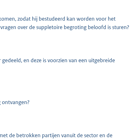
omen, zodat hij bestudeerd kan worden voor het
e vragen over de suppletoire begroting beloofd is sturen?
gedeeld, en deze is voorzien van een uitgebreide
g ontvangen?
met de betrokken partijen vanuit de sector en de