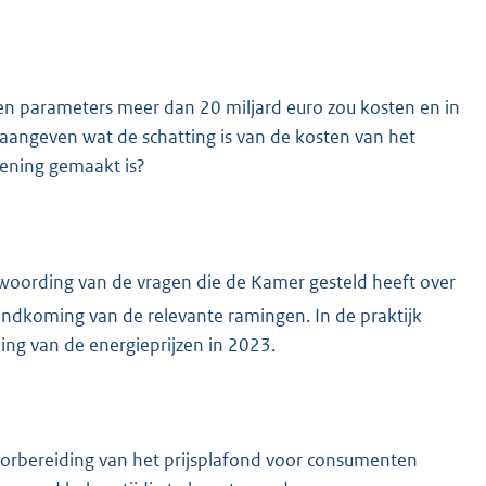
en parameters meer dan 20 miljard euro zou kosten en in
 aangeven wat de schatting is van de kosten van het
kening gemaakt is?
ntwoording van de vragen die de Kamer gesteld heeft over
andkoming van de relevante ramingen. In de praktijk
ing van de energieprijzen in 2023.
voorbereiding van het prijsplafond voor consumenten