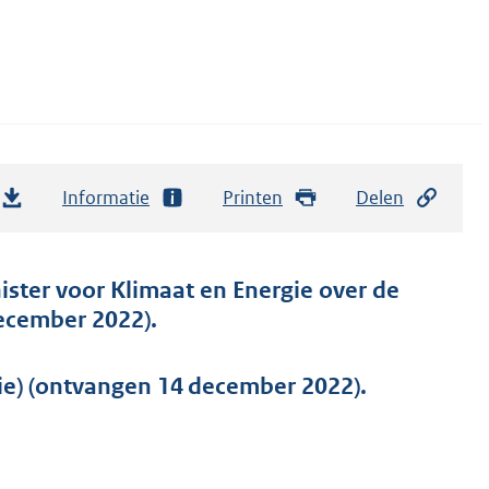
Informatie
Printen
Delen
ister voor Klimaat en Energie over de
december 2022).
ie) (ontvangen 14 december 2022).