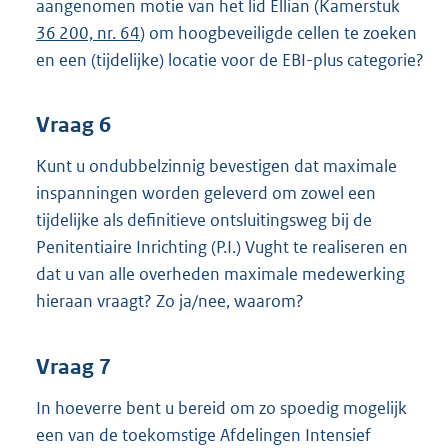
aangenomen motie van het lid Ellian (Kamerstuk
36 200, nr. 64
) om hoogbeveiligde cellen te zoeken
en een (tijdelijke) locatie voor de EBI-plus categorie?
Vraag 6
Kunt u ondubbelzinnig bevestigen dat maximale
inspanningen worden geleverd om zowel een
tijdelijke als definitieve ontsluitingsweg bij de
Penitentiaire Inrichting (P.I.) Vught te realiseren en
dat u van alle overheden maximale medewerking
hieraan vraagt? Zo ja/nee, waarom?
Vraag 7
In hoeverre bent u bereid om zo spoedig mogelijk
een van de toekomstige Afdelingen Intensief