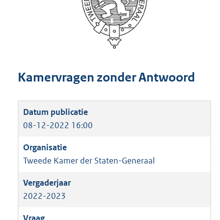
Kamervragen zonder Antwoord
08-12-2022 16:00
Tweede Kamer der Staten-Generaal
2022-2023