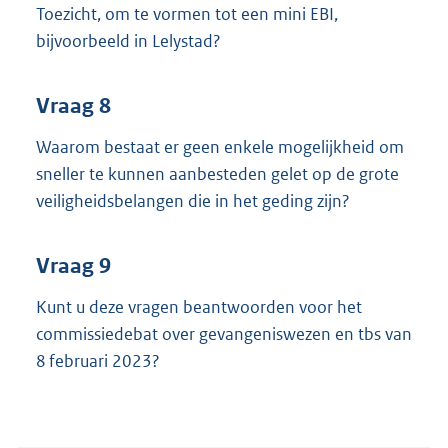
Toezicht, om te vormen tot een mini EBI,
bijvoorbeeld in Lelystad?
Vraag 8
Waarom bestaat er geen enkele mogelijkheid om
sneller te kunnen aanbesteden gelet op de grote
veiligheidsbelangen die in het geding zijn?
Vraag 9
Kunt u deze vragen beantwoorden voor het
commissiedebat over gevangeniswezen en tbs van
8 februari 2023?