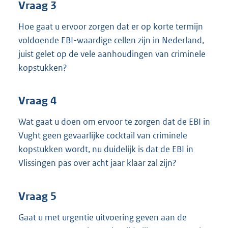
Vraag 3
Hoe gaat u ervoor zorgen dat er op korte termijn
voldoende EBI-waardige cellen zijn in Nederland,
juist gelet op de vele aanhoudingen van criminele
kopstukken?
Vraag 4
Wat gaat u doen om ervoor te zorgen dat de EBI in
Vught geen gevaarlijke cocktail van criminele
kopstukken wordt, nu duidelijk is dat de EBI in
Vlissingen pas over acht jaar klaar zal zijn?
Vraag 5
Gaat u met urgentie uitvoering geven aan de