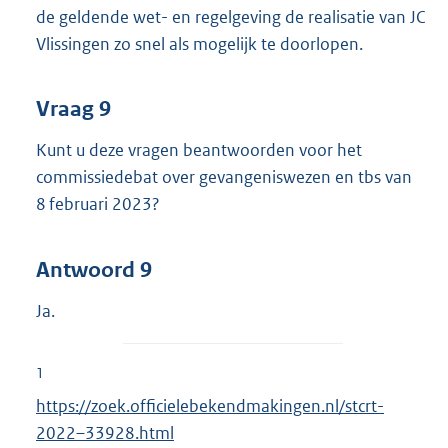
de geldende wet- en regelgeving de realisatie van JC
Vlissingen zo snel als mogelijk te doorlopen.
Vraag 9
Kunt u deze vragen beantwoorden voor het
commissiedebat over gevangeniswezen en tbs van
8 februari 2023?
Antwoord 9
Ja.
1
https://zoek.officielebekendmakingen.nl/stcrt-
2022–33928.html