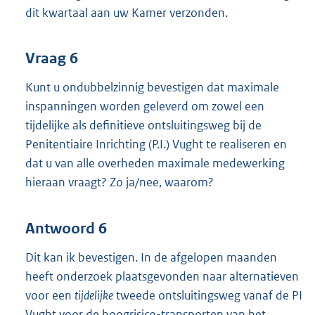
dit kwartaal aan uw Kamer verzonden.
Vraag 6
Kunt u ondubbelzinnig bevestigen dat maximale
inspanningen worden geleverd om zowel een
tijdelijke als definitieve ontsluitingsweg bij de
Penitentiaire Inrichting (P.I.) Vught te realiseren en
dat u van alle overheden maximale medewerking
hieraan vraagt? Zo ja/nee, waarom?
Antwoord 6
Dit kan ik bevestigen. In de afgelopen maanden
heeft onderzoek plaatsgevonden naar alternatieven
voor een
tijdelijke
tweede ontsluitingsweg vanaf de PI
Vught voor de hoogrisico-transporten van het