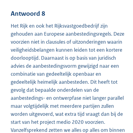
Antwoord 8
Het Rijk en ook het Rijksvastgoedbedrijf zijn
gehouden aan Europese aanbestedingsregels. Deze
voorzien niet in clausules of uitzonderingen waarin
veiligheidsbelangen kunnen leiden tot een kortere
doorlooptijd. Daarnaast is op basis van juridisch
advies de aanbestedingsvorm gewijzigd naar een
combinatie van gedeeltelijk openbaar en
gedeeltelijk heimelijk aanbesteden. Dit heeft tot
gevolg dat bepaalde onderdelen van de
aanbestedings- en ontwerpfase niet langer parallel
maar volgtijdelijk met meerdere partijen zullen
worden uitgevoerd, wat extra tijd vraagt dan bij de
start van het project medio 2020 voorzien.
Vanzelfsprekend zetten we alles op alles om binnen