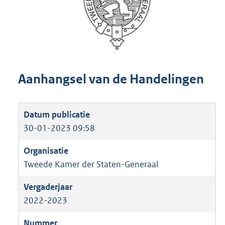
Aanhangsel van de Handelingen
30-01-2023 09:58
Tweede Kamer der Staten-Generaal
2022-2023