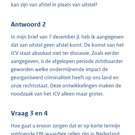
kan zijn van afstel in plaats van uitstel?
Antwoord 2
In mijn brief van 7 december jl. heb ik aangegeven
dat van uitstel geen afstel komt. De komst van het
JCV staat absoluut niet ter discussie. Zoals eerder
aangegeven, is de afgelopen periode zichtbaarder
geworden welke ondermijnende impact de
georganiseerd criminaliteit heeft op ons land en
onze rechtsstaat. Deze ontwikkelingen maken de
noodzaak van het JCV alleen maar groter.
Vraag 3 en 4
Hoe gaat u ervoor zorgen dat er op korte termijn
voldoende EBI-waardige cellen zijn in Nederland,