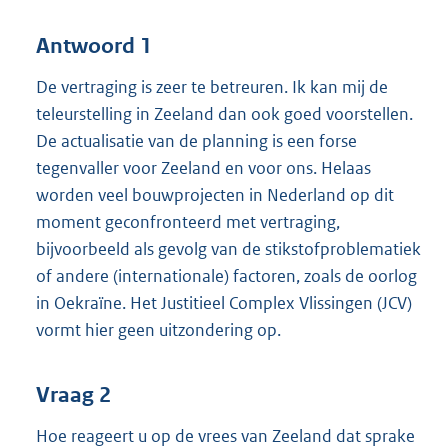
Antwoord 1
De vertraging is zeer te betreuren. Ik kan mij de
teleurstelling in Zeeland dan ook goed voorstellen.
De actualisatie van de planning is een forse
tegenvaller voor Zeeland en voor ons. Helaas
worden veel bouwprojecten in Nederland op dit
moment geconfronteerd met vertraging,
bijvoorbeeld als gevolg van de stikstofproblematiek
of andere (internationale) factoren, zoals de oorlog
in Oekraïne. Het Justitieel Complex Vlissingen (JCV)
vormt hier geen uitzondering op.
Vraag 2
Hoe reageert u op de vrees van Zeeland dat sprake