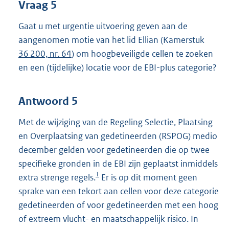
Vraag 5
Gaat u met urgentie uitvoering geven aan de
aangenomen motie van het lid Ellian (Kamerstuk
36 200, nr. 64
) om hoogbeveiligde cellen te zoeken
en een (tijdelijke) locatie voor de EBI-plus categorie?
Antwoord 5
Met de wijziging van de Regeling Selectie, Plaatsing
en Overplaatsing van gedetineerden (RSPOG) medio
december gelden voor gedetineerden die op twee
specifieke gronden in de EBI zijn geplaatst inmiddels
1
extra strenge regels.
Er is op dit moment geen
sprake van een tekort aan cellen voor deze categorie
gedetineerden of voor gedetineerden met een hoog
of extreem vlucht- en maatschappelijk risico. In