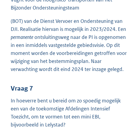
Bijzonder Ondersteuningsteam
(BOT) van de Dienst Vervoer en Ondersteuning van
DJI. Realisatie hiervan is mogelijk in 2023/2024. Een
permanente
ontsluitingsweg naar de PI is opgenomen
in een inmiddels vastgestelde gebiedsvisie. Op dit
moment worden de voorbereidingen getroffen voor
wijziging van het bestemmingsplan. Naar
verwachting wordt dit eind 2024 ter inzage gelegd.
Vraag 7
In hoeverre bent u bereid om zo spoedig mogelijk
een van de toekomstige Afdelingen Intensief
Toezicht, om te vormen tot een mini EBI,
bijvoorbeeld in Lelystad?