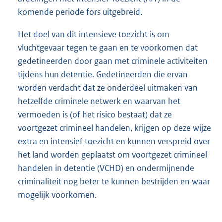
komende periode fors uitgebreid.
Het doel van dit intensieve toezicht is om
vluchtgevaar tegen te gaan en te voorkomen dat
gedetineerden door gaan met criminele activiteiten
tijdens hun detentie. Gedetineerden die ervan
worden verdacht dat ze onderdeel uitmaken van
hetzelfde criminele netwerk en waarvan het
vermoeden is (of het risico bestaat) dat ze
voortgezet crimineel handelen, krijgen op deze wijze
extra en intensief toezicht en kunnen verspreid over
het land worden geplaatst om voortgezet crimineel
handelen in detentie (VCHD) en ondermijnende
criminaliteit nog beter te kunnen bestrijden en waar
mogelijk voorkomen.