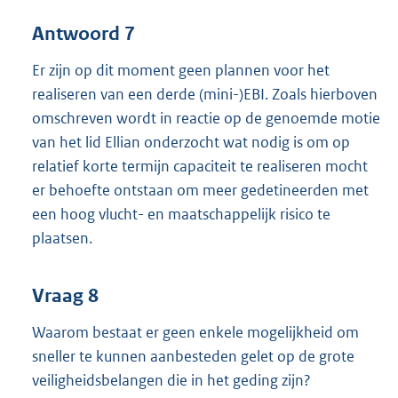
Antwoord 7
Er zijn op dit moment geen plannen voor het
realiseren van een derde (mini-)EBI. Zoals hierboven
omschreven wordt in reactie op de genoemde motie
van het lid Ellian onderzocht wat nodig is om op
relatief korte termijn capaciteit te realiseren mocht
er behoefte ontstaan om meer gedetineerden met
een hoog vlucht- en maatschappelijk risico te
plaatsen.
Vraag 8
Waarom bestaat er geen enkele mogelijkheid om
sneller te kunnen aanbesteden gelet op de grote
veiligheidsbelangen die in het geding zijn?