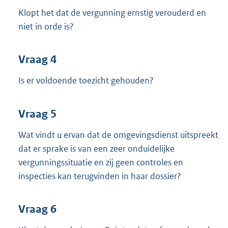
Klopt het dat de vergunning ernstig verouderd en
niet in orde is?
Vraag 4
Is er voldoende toezicht gehouden?
Vraag 5
Wat vindt u ervan dat de omgevingsdienst uitspreekt
dat er sprake is van een zeer onduidelijke
vergunningssituatie en zij geen controles en
inspecties kan terugvinden in haar dossier?
Vraag 6