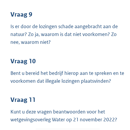
Vraag 9
Is er door de lozingen schade aangebracht aan de
natuur? Zo ja, waarom is dat niet voorkomen? Zo
nee, waarom niet?
Vraag 10
Bent u bereid het bedrijf hierop aan te spreken en te
voorkomen dat illegale lozingen plaatsvinden?
Vraag 11
Kunt u deze vragen beantwoorden voor het
wetgevingsoverleg Water op 21 november 2022?