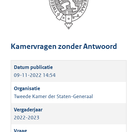
Kamervragen zonder Antwoord
09-11-2022 14:54
Tweede Kamer der Staten-Generaal
2022-2023