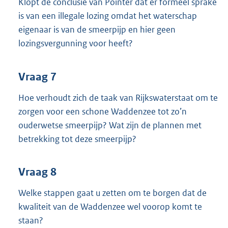
Klopt de conclusie van Pointer dat er formeel sprake
is van een illegale lozing omdat het waterschap
eigenaar is van de smeerpijp en hier geen
lozingsvergunning voor heeft?
Vraag 7
Hoe verhoudt zich de taak van Rijkswaterstaat om te
zorgen voor een schone Waddenzee tot zo’n
ouderwetse smeerpijp? Wat zijn de plannen met
betrekking tot deze smeerpijp?
Vraag 8
Welke stappen gaat u zetten om te borgen dat de
kwaliteit van de Waddenzee wel voorop komt te
staan?