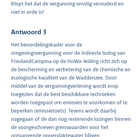
Klopt het dat de vergunning ernstig verouderd en
niet in orde is?
Antwoord 3
Het beoordelingskader voor de
omgevingsvergunning voor de indirecte lozing van
FrieslandCampina op de HoWa-leiding richt zich op
de bescherming en verbetering van de chemische en
ecologische kwaliteit van de Waddenzee. Door
middel van de vergunningverlening wordt erop
toegezien dat de best beschikbare technieken
worden toegepast om emissies te voorkomen of te
beperken (emissietoets). Tevens wordt daarbij
nagegaan of de dan nog resterende lozingen binnen
de voorgeschreven grenswaarden voor het
ontvangende oppervlaktewater blijven