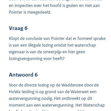
en inspecties over het hoofd is gezien en niet aan
Pointer is meegedeeld.
Vraag 6
Klopt de conclusie van Pointer dat er formeel sprake
is van een illegale lozing omdat het waterschap
eigenaar is van de smeerpijp en hier geen
lozingsvergunning voor heeft?
Antwoord 6
Voor de directe lozing op de Waddenzee door de
HoWa-leiding is op grond van de Waterwet een
watervergunning nodig. Het ontbreekt op dit
moment aan een watervergunning. Het Waterschap