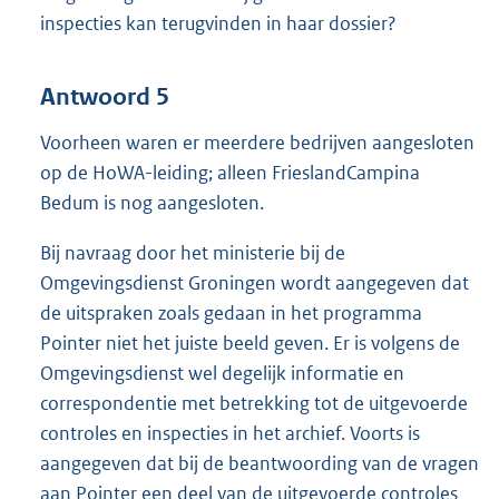
inspecties kan terugvinden in haar dossier?
Antwoord 5
Voorheen waren er meerdere bedrijven aangesloten
op de HoWA-leiding; alleen FrieslandCampina
Bedum is nog aangesloten.
Bij navraag door het ministerie bij de
Omgevingsdienst Groningen wordt aangegeven dat
de uitspraken zoals gedaan in het programma
Pointer niet het juiste beeld geven. Er is volgens de
Omgevingsdienst wel degelijk informatie en
correspondentie met betrekking tot de uitgevoerde
controles en inspecties in het archief. Voorts is
aangegeven dat bij de beantwoording van de vragen
aan Pointer een deel van de uitgevoerde controles