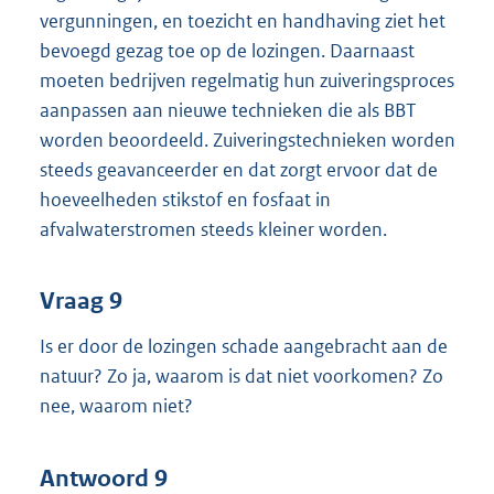
vergunningen, en toezicht en handhaving ziet het
bevoegd gezag toe op de lozingen. Daarnaast
moeten bedrijven regelmatig hun zuiveringsproces
aanpassen aan nieuwe technieken die als BBT
worden beoordeeld. Zuiveringstechnieken worden
steeds geavanceerder en dat zorgt ervoor dat de
hoeveelheden stikstof en fosfaat in
afvalwaterstromen steeds kleiner worden.
Vraag 9
Is er door de lozingen schade aangebracht aan de
natuur? Zo ja, waarom is dat niet voorkomen? Zo
nee, waarom niet?
Antwoord 9