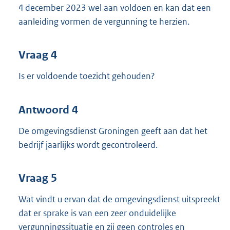
4 december 2023 wel aan voldoen en kan dat een
aanleiding vormen de vergunning te herzien.
Vraag 4
Is er voldoende toezicht gehouden?
Antwoord 4
De omgevingsdienst Groningen geeft aan dat het
bedrijf jaarlijks wordt gecontroleerd.
Vraag 5
Wat vindt u ervan dat de omgevingsdienst uitspreekt
dat er sprake is van een zeer onduidelijke
vergunningssituatie en zij geen controles en