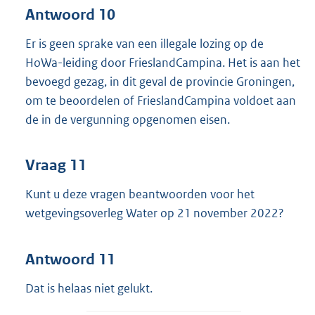
Antwoord 10
Er is geen sprake van een illegale lozing op de
HoWa-leiding door FrieslandCampina. Het is aan het
bevoegd gezag, in dit geval de provincie Groningen,
om te beoordelen of FrieslandCampina voldoet aan
de in de vergunning opgenomen eisen.
Vraag 11
Kunt u deze vragen beantwoorden voor het
wetgevingsoverleg Water op 21 november 2022?
Antwoord 11
Dat is helaas niet gelukt.