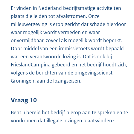
Er vinden in Nederland bedrijfsmatige activiteiten
plaats die leiden tot afvalstromen. Onze
milieuwetgeving is erop gericht dat schade hierdoor
waar mogelijk wordt vermeden en waar
onvermijdbaar, zoveel als mogelijk wordt beperkt.
Door middel van een immissietoets wordt bepaald
wat een verantwoorde lozing is. Dat is ook bij
FrieslandCampina gebeurd en het bedrijf houdt zich,
volgens de berichten van de omgevingsdienst
Groningen, aan de lozingseisen.
Vraag 10
Bent u bereid het bedrijf hierop aan te spreken en te
voorkomen dat illegale lozingen plaatsvinden?