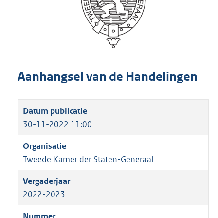
Aanhangsel van de Handelingen
30-11-2022 11:00
Tweede Kamer der Staten-Generaal
2022-2023