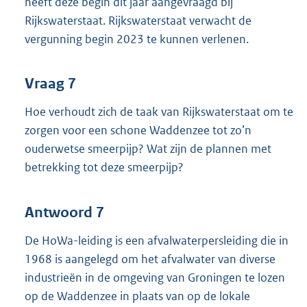
heeft deze begin dit jaar aangevraagd bij
Rijkswaterstaat. Rijkswaterstaat verwacht de
vergunning begin 2023 te kunnen verlenen.
Vraag 7
Hoe verhoudt zich de taak van Rijkswaterstaat om te
zorgen voor een schone Waddenzee tot zo’n
ouderwetse smeerpijp? Wat zijn de plannen met
betrekking tot deze smeerpijp?
Antwoord 7
De HoWa-leiding is een afvalwaterpersleiding die in
1968 is aangelegd om het afvalwater van diverse
industrieën in de omgeving van Groningen te lozen
op de Waddenzee in plaats van op de lokale