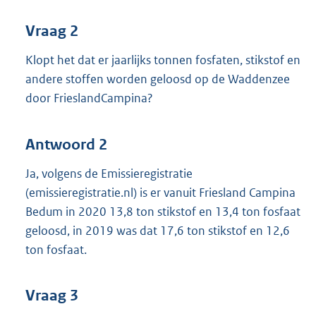
Vraag 2
Klopt het dat er jaarlijks tonnen fosfaten, stikstof en
andere stoffen worden geloosd op de Waddenzee
door FrieslandCampina?
Antwoord 2
Ja, volgens de Emissieregistratie
(emissieregistratie.nl) is er vanuit Friesland Campina
Bedum in 2020 13,8 ton stikstof en 13,4 ton fosfaat
geloosd, in 2019 was dat 17,6 ton stikstof en 12,6
ton fosfaat.
Vraag 3