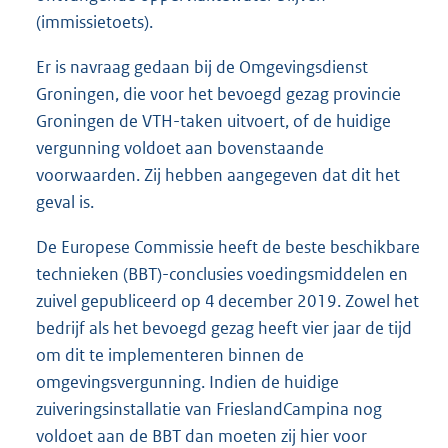
(immissietoets).
Er is navraag gedaan bij de Omgevingsdienst
Groningen, die voor het bevoegd gezag provincie
Groningen de VTH-taken uitvoert, of de huidige
vergunning voldoet aan bovenstaande
voorwaarden. Zij hebben aangegeven dat dit het
geval is.
De Europese Commissie heeft de beste beschikbare
technieken (BBT)-conclusies voedingsmiddelen en
zuivel gepubliceerd op 4 december 2019. Zowel het
bedrijf als het bevoegd gezag heeft vier jaar de tijd
om dit te implementeren binnen de
omgevingsvergunning. Indien de huidige
zuiveringsinstallatie van FrieslandCampina nog
voldoet aan de BBT dan moeten zij hier voor