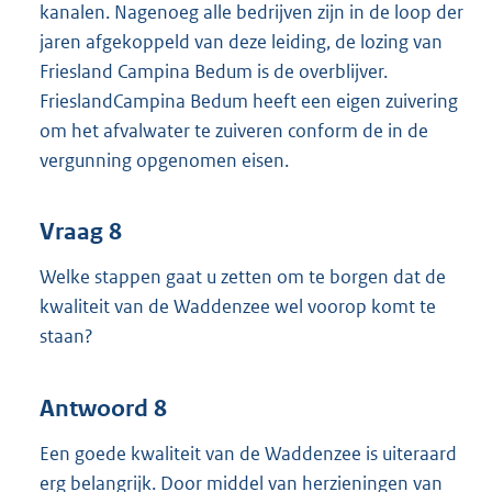
kanalen. Nagenoeg alle bedrijven zijn in de loop der
jaren afgekoppeld van deze leiding, de lozing van
Friesland Campina Bedum is de overblijver.
FrieslandCampina Bedum heeft een eigen zuivering
om het afvalwater te zuiveren conform de in de
vergunning opgenomen eisen.
Vraag 8
Welke stappen gaat u zetten om te borgen dat de
kwaliteit van de Waddenzee wel voorop komt te
staan?
Antwoord 8
Een goede kwaliteit van de Waddenzee is uiteraard
erg belangrijk. Door middel van herzieningen van