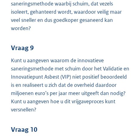
saneringsmethode waarbij schuim, dat vezels
isoleert, gehanteerd wordt, waardoor veilig maar
veel sneller en dus goedkoper gesaneerd kan
worden?
Vraag 9
Kunt u aangeven waarom de innovatieve
saneringsmethode met schuim door het Validatie en
Innovatiepunt Asbest (VIP) niet positief beoordeeld
is en realiseert u zich dat de overheid daardoor
miljoenen euro’s per jaar meer uitgeeft dan nodig?
Kunt u aangeven hoe u dit vrijgaveproces kunt
versnellen?
Vraag 10