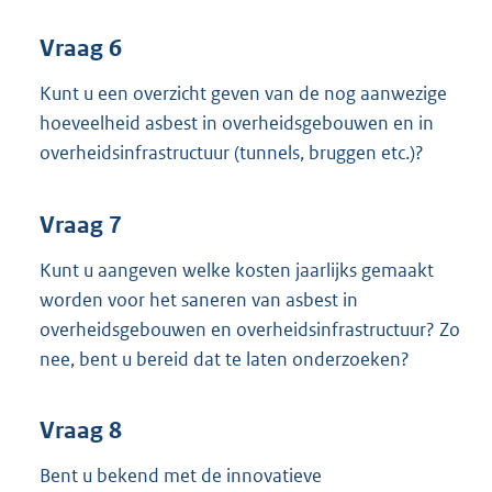
Vraag 6
Kunt u een overzicht geven van de nog aanwezige
hoeveelheid asbest in overheidsgebouwen en in
overheidsinfrastructuur (tunnels, bruggen etc.)?
Vraag 7
Kunt u aangeven welke kosten jaarlijks gemaakt
worden voor het saneren van asbest in
overheidsgebouwen en overheidsinfrastructuur? Zo
nee, bent u bereid dat te laten onderzoeken?
Vraag 8
Bent u bekend met de innovatieve