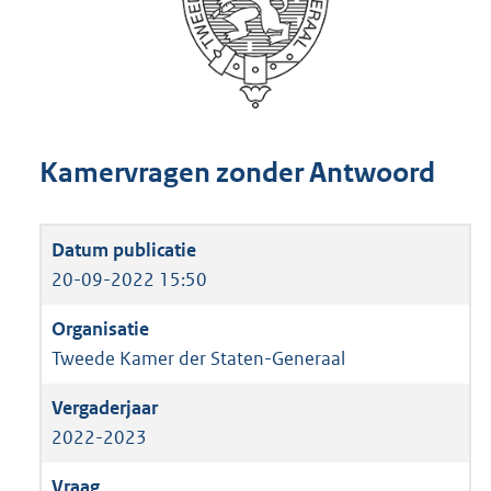
Kamervragen zonder Antwoord
20-09-2022 15:50
Tweede Kamer der Staten-Generaal
2022-2023