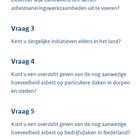
asbestsaneringswerkzaamheden uit te voeren?
Vraag 3
Kent u dergelijke initiatieven elders in het land?
Vraag 4
Kunt u een overzicht geven van de nog aanwezige
hoeveelheid asbest op particuliere daken in dorpen
en steden?
Vraag 5
Kunt u een overzicht geven van de nog aanwezige
hoeveelheid asbest op bedrijfsdaken in Nederland?