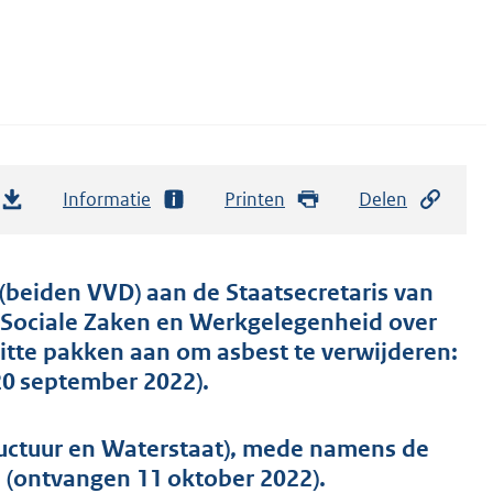
Informatie
Printen
Delen
(beiden VVD) aan de Staatsecretaris van
n Sociale Zaken en Werkgelegenheid over
itte pakken aan om asbest te verwijderen:
0 september 2022).
ructuur en Waterstaat), mede namens de
 (ontvangen 11 oktober 2022).