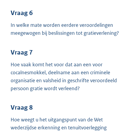
Vraag 6
In welke mate worden eerdere veroordelingen
meegewogen bij beslissingen tot gratieverlening?
Vraag 7
Hoe vaak komt het voor dat aan een voor
cocaïnesmokkel, deelname aan een criminele
organisatie en valsheid in geschrifte veroordeeld
persoon gratie wordt verleend?
Vraag 8
Hoe weegt u het uitgangspunt van de Wet
wederzijdse erkenning en tenuitvoerlegging