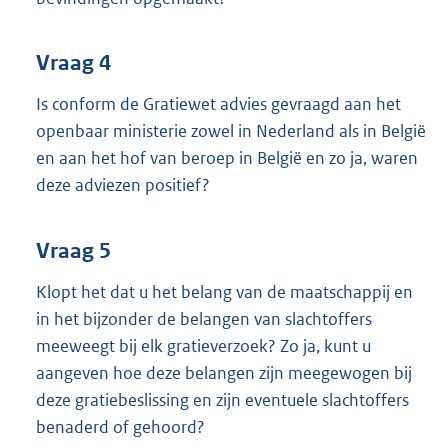
Vraag 4
Is conform de Gratiewet advies gevraagd aan het
openbaar ministerie zowel in Nederland als in België
en aan het hof van beroep in België en zo ja, waren
deze adviezen positief?
Vraag 5
Klopt het dat u het belang van de maatschappij en
in het bijzonder de belangen van slachtoffers
meeweegt bij elk gratieverzoek? Zo ja, kunt u
aangeven hoe deze belangen zijn meegewogen bij
deze gratiebeslissing en zijn eventuele slachtoffers
benaderd of gehoord?