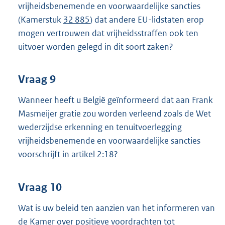
vrijheidsbenemende en voorwaardelijke sancties
(Kamerstuk
32 885
) dat andere EU-lidstaten erop
mogen vertrouwen dat vrijheidsstraffen ook ten
uitvoer worden gelegd in dit soort zaken?
Vraag 9
Wanneer heeft u België geïnformeerd dat aan Frank
Masmeijer gratie zou worden verleend zoals de Wet
wederzijdse erkenning en tenuitvoerlegging
vrijheidsbenemende en voorwaardelijke sancties
voorschrijft in artikel 2:18?
Vraag 10
Wat is uw beleid ten aanzien van het informeren van
de Kamer over positieve voordrachten tot