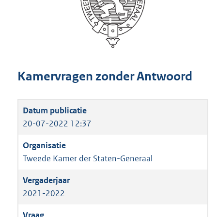
Kamervragen zonder Antwoord
20-07-2022 12:37
Tweede Kamer der Staten-Generaal
2021-2022