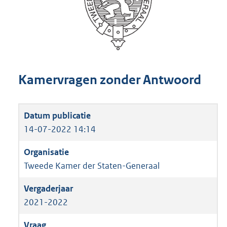
Kamervragen zonder Antwoord
14-07-2022 14:14
Tweede Kamer der Staten-Generaal
2021-2022