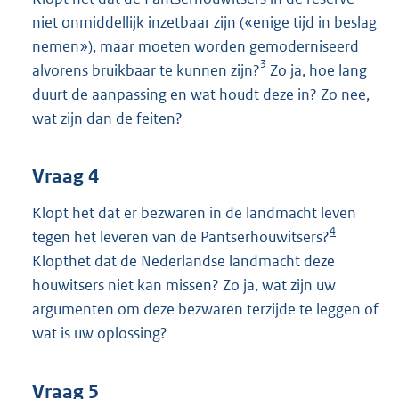
niet onmiddellijk inzetbaar zijn («enige tijd in beslag
nemen»), maar moeten worden gemoderniseerd
3
alvorens bruikbaar te kunnen zijn?
Zo ja, hoe lang
duurt de aanpassing en wat houdt deze in? Zo nee,
wat zijn dan de feiten?
Vraag 4
Klopt het dat er bezwaren in de landmacht leven
4
tegen het leveren van de Pantserhouwitsers?
Klopthet dat de Nederlandse landmacht deze
houwitsers niet kan missen? Zo ja, wat zijn uw
argumenten om deze bezwaren terzijde te leggen of
wat is uw oplossing?
Vraag 5