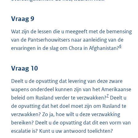
Vraag 9
Wat zijn de lessen die u meegeeft met de bemensing
van de Pantserhouwitsers naar aanleiding van de
6
ervaringen in de slag om Chora in Afghanistan?
Vraag 10
Deelt u de opvatting dat levering van deze zware
wapens onderdeel kunnen zijn van het Amerikaanse
7
beleid om Rusland verder te verzwakken?
Deelt u
de opvatting dat het doel moet zijn om Rusland te
verzwakken? Zo ja, hoe wilt u deze verzwakking
bereiken? Deelt u de opvatting dat dit een vorm van
escalatie is? Kunt u uw antwoord toelichten?