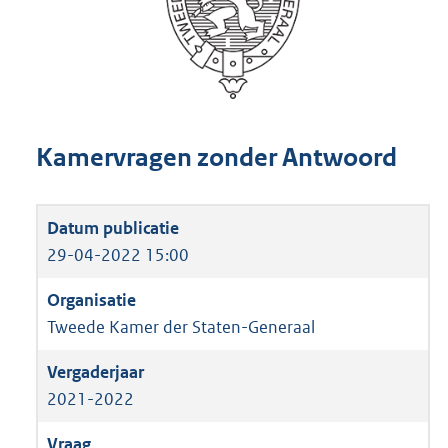
Kamervragen zonder Antwoord
29-04-2022 15:00
Tweede Kamer der Staten-Generaal
2021-2022