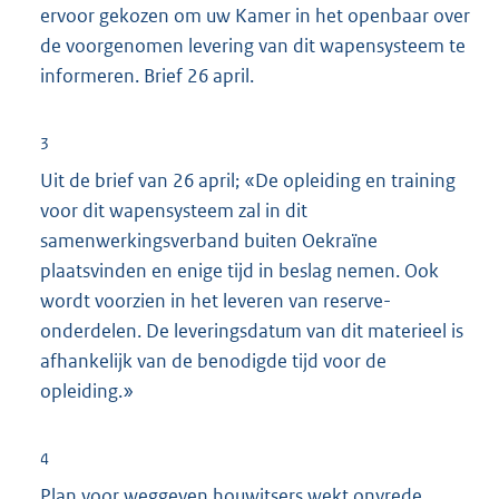
ervoor gekozen om uw Kamer in het openbaar over
de voorgenomen levering van dit wapensysteem te
informeren. Brief 26 april.
3
Uit de brief van 26 april; «De opleiding en training
voor dit wapensysteem zal in dit
samenwerkingsverband buiten Oekraïne
plaatsvinden en enige tijd in beslag nemen. Ook
wordt voorzien in het leveren van reserve-
onderdelen. De leveringsdatum van dit materieel is
afhankelijk van de benodigde tijd voor de
opleiding.»
4
Plan voor weggeven houwitsers wekt onvrede