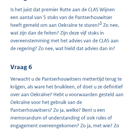
Is het juist dat premier Rutte aan de CLAS Wijnen
een aantal van 5 stuks van de Pantserhouwitser
5
heeft gemeld om aan Oekraïne te sturen?
Zo nee,
wat zijn dan de feiten? Zijn deze vijf stuks in
overeenstemming met het advies van de CLAS aan
de regering? Zo nee, wat hield dat advies dan in?
Vraag 6
Verwacht u de Pantserhouwitsers mettertijd terug te
krijgen, als ware het bruikleen, of doet u ze definitief
over aan Oekraïne? Hebt u voorwaarden gesteld aan
Oekraïne voor het gebruik van de
Pantserhouwitsers? Zo ja, welke? Bent u een
memorandum of understanding of ook rules of
engagement overeengekomen? Zo ja, met wie? Zo