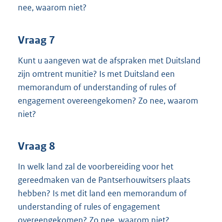
nee, waarom niet?
Vraag 7
Kunt u aangeven wat de afspraken met Duitsland
zijn omtrent munitie? Is met Duitsland een
memorandum of understanding of rules of
engagement overeengekomen? Zo nee, waarom
niet?
Vraag 8
In welk land zal de voorbereiding voor het
gereedmaken van de Pantserhouwitsers plaats
hebben? Is met dit land een memorandum of
understanding of rules of engagement
overeengekomen? Zo nee, waarom niet?