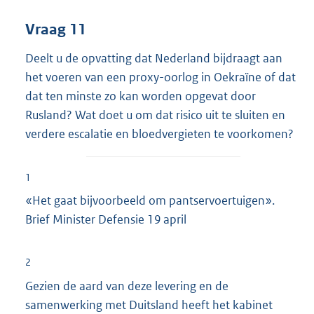
Vraag 11
Deelt u de opvatting dat Nederland bijdraagt aan
het voeren van een proxy-oorlog in Oekraïne of dat
dat ten minste zo kan worden opgevat door
Rusland? Wat doet u om dat risico uit te sluiten en
verdere escalatie en bloedvergieten te voorkomen?
1
«Het gaat bijvoorbeeld om pantservoertuigen».
Brief Minister Defensie 19 april
2
Gezien de aard van deze levering en de
samenwerking met Duitsland heeft het kabinet