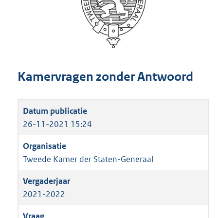
Kamervragen zonder Antwoord
26-11-2021 15:24
Tweede Kamer der Staten-Generaal
2021-2022