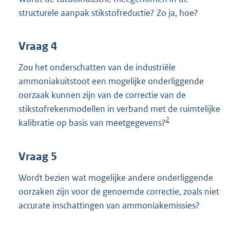
structurele aanpak stikstofreductie? Zo ja, hoe?
Vraag 4
Zou het onderschatten van de industriële
ammoniakuitstoot een mogelijke onderliggende
oorzaak kunnen zijn van de correctie van de
stikstofrekenmodellen in verband met de ruimtelijke
2
kalibratie op basis van meetgegevens?
Vraag 5
Wordt bezien wat mogelijke andere onderliggende
oorzaken zijn voor de genoemde correctie, zoals niet
accurate inschattingen van ammoniakemissies?