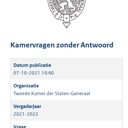
Kamervragen zonder Antwoord
07-10-2021 14:40
Tweede Kamer der Staten-Generaal
2021-2022