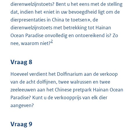
dierenwelzijnstoets? Bent u het eens met de stelling
dat, indien het «niet in uw bevoegdheid ligt om de
dierpresentaties in China te toetsen», de
dierenwelzijnstoets met betrekking tot Hainan
Ocean Paradise onvolledig en ontoereikend is? Zo
2
nee, waarom niet?
Vraag 8
Hoeveel verdient het Dolfinarium aan de verkoop
van de acht dolfijnen, twee walrussen en twee
zeeleeuwen aan het Chinese pretpark Hainan Ocean
Paradise? Kunt u de verkoopprijs van elk dier
aangeven?
Vraag 9