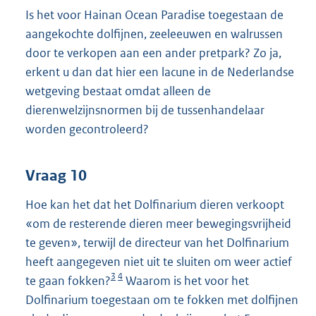
Is het voor Hainan Ocean Paradise toegestaan de
aangekochte dolfijnen, zeeleeuwen en walrussen
door te verkopen aan een ander pretpark? Zo ja,
erkent u dan dat hier een lacune in de Nederlandse
wetgeving bestaat omdat alleen de
dierenwelzijnsnormen bij de tussenhandelaar
worden gecontroleerd?
Vraag 10
Hoe kan het dat het Dolfinarium dieren verkoopt
«om de resterende dieren meer bewegingsvrijheid
te geven», terwijl de directeur van het Dolfinarium
heeft aangegeven niet uit te sluiten om weer actief
3
4
te gaan fokken?
Waarom is het voor het
Dolfinarium toegestaan om te fokken met dolfijnen