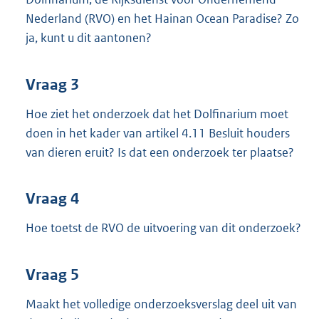
Nederland (RVO) en het Hainan Ocean Paradise? Zo
ja, kunt u dit aantonen?
Vraag 3
Hoe ziet het onderzoek dat het Dolfinarium moet
doen in het kader van artikel 4.11 Besluit houders
van dieren eruit? Is dat een onderzoek ter plaatse?
Vraag 4
Hoe toetst de RVO de uitvoering van dit onderzoek?
Vraag 5
Maakt het volledige onderzoeksverslag deel uit van