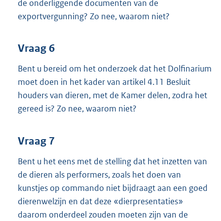
de onderliggende documenten van de
exportvergunning? Zo nee, waarom niet?
Vraag 6
Bent u bereid om het onderzoek dat het Dolfinarium
moet doen in het kader van artikel 4.11 Besluit
houders van dieren, met de Kamer delen, zodra het
gereed is? Zo nee, waarom niet?
Vraag 7
Bent u het eens met de stelling dat het inzetten van
de dieren als performers, zoals het doen van
kunstjes op commando niet bijdraagt aan een goed
dierenwelzijn en dat deze «dierpresentaties»
daarom onderdeel zouden moeten zijn van de