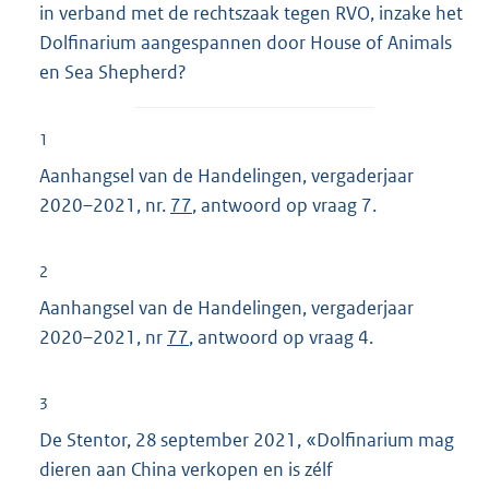
in verband met de rechtszaak tegen RVO, inzake het
Dolfinarium aangespannen door House of Animals
en Sea Shepherd?
1
Aanhangsel van de Handelingen, vergaderjaar
2020–2021, nr.
77
, antwoord op vraag 7.
2
Aanhangsel van de Handelingen, vergaderjaar
2020–2021, nr
77
, antwoord op vraag 4.
3
De Stentor, 28 september 2021, «Dolfinarium mag
dieren aan China verkopen en is zélf