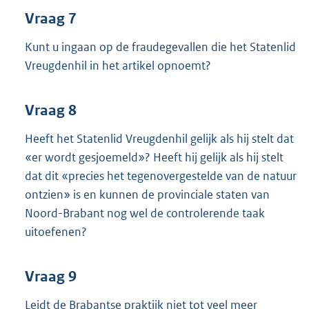
Vraag 7
Kunt u ingaan op de fraudegevallen die het Statenlid
Vreugdenhil in het artikel opnoemt?
Vraag 8
Heeft het Statenlid Vreugdenhil gelijk als hij stelt dat
«er wordt gesjoemeld»? Heeft hij gelijk als hij stelt
dat dit «precies het tegenovergestelde van de natuur
ontzien» is en kunnen de provinciale staten van
Noord-Brabant nog wel de controlerende taak
uitoefenen?
Vraag 9
Leidt de Brabantse praktijk niet tot veel meer