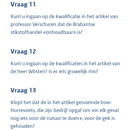
Vraag 11
Kunt u ingaan op de kwalificatie in het artikel van
professor Verschuren dat de Brabantse
stikstofhandel «onhoudbaar» is?
Vraag 12
Kunt u ingaan op de kwalificaties in het artikel van
de heer Wösten? Is er iets gruwelijk mis?
Vraag 13
Klopt het dat de in het artikel genoemde boer
Horrevoets, die zijn bedrijf opgaf om «in elk geval
nog iets voor de natuur te doen», voor de gek is
gehouden?