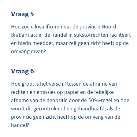
Vraag 5
Hoe zou u kwalificeren dat de provincie Noord-
Brabant actief de handel in stikstofrechten faciliteert
en hierin meedoet, maar zelf geen zicht heeft op de
omvang ervan?
Vraag 6
Hoe groot is het verschil tussen de afname van
rechten en emissies op papier en de feitelijke
afname van de depositie door de 30%-regel en hoe
wordt dit gecontroleerd en gehandhaafd, als de
provincie geen zicht heeft op de omvang van de
handel?