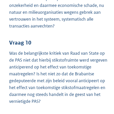
onzekerheid en daarmee economische schade, nu
natuur en milieuorganisaties wegens gebrek aan
vertrouwen in het systeem, systematisch alle
transacties aanvechten?
Vraag 10
Was de belangrijkste kritiek van Raad van State op
de PAS niet dat hierbij stikstofruimte werd vergeven
anticiperend op het effect van toekomstige
maatregelen? Is het niet zo dat de Brabantse
gedeputeerde met zijn beleid vooral anticipeert op
het effect van toekomstige stikstofmaatregelen en
daarmee nog steeds handelt in de geest van het
vernietigde PAS?