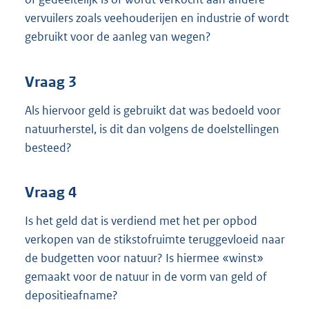
vervuilers zoals veehouderijen en industrie of wordt
gebruikt voor de aanleg van wegen?
Vraag 3
Als hiervoor geld is gebruikt dat was bedoeld voor
natuurherstel, is dit dan volgens de doelstellingen
besteed?
Vraag 4
Is het geld dat is verdiend met het per opbod
verkopen van de stikstofruimte teruggevloeid naar
de budgetten voor natuur? Is hiermee «winst»
gemaakt voor de natuur in de vorm van geld of
depositieafname?