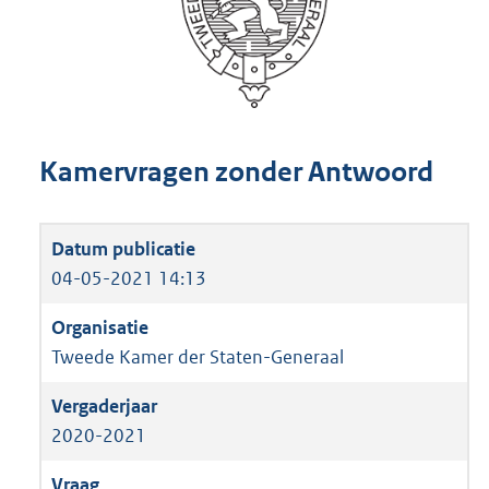
Kamervragen zonder Antwoord
04-05-2021 14:13
Tweede Kamer der Staten-Generaal
2020-2021