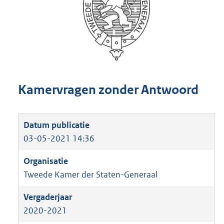
Kamervragen zonder Antwoord
03-05-2021 14:36
Tweede Kamer der Staten-Generaal
2020-2021