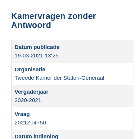
Kamervragen zonder
Antwoord
19-03-2021 13:25
Tweede Kamer der Staten-Generaal
2020-2021
2021Z04750