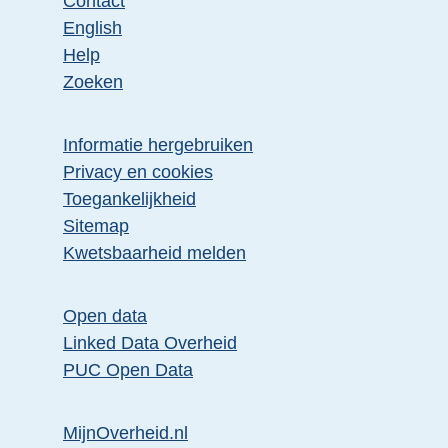
Contact
English
Help
Zoeken
Informatie hergebruiken
Privacy en cookies
Toegankelijkheid
Sitemap
Kwetsbaarheid melden
Open data
Linked Data Overheid
PUC Open Data
MijnOverheid.nl