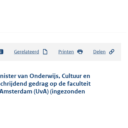
Gerelateerd
Printen
Delen
nister van Onderwijs, Cultuur en
rijdend gedrag op de faculteit
 Amsterdam (UvA) (ingezonden