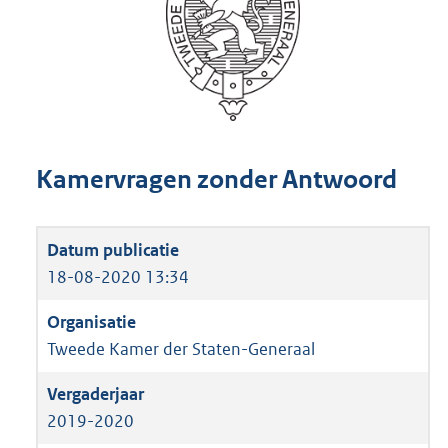
Kamervragen zonder Antwoord
18-08-2020 13:34
Tweede Kamer der Staten-Generaal
2019-2020