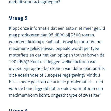
met dit soort actiegroepen?
Vraag 5
Klopt onze informatie dat een auto niet meer geluid
mag produceren dan 95 dB(A) bij 3500 toeren,
gemeten dicht bij de uitlaat, terwijl bij motoren het
maximum-geluidsniveau bepaald wordt per type
motorfiets en dat het kan oplopen tot ver boven de
100 dB(A)? Kunt u uitleggen welke factoren van
invloed zijn op het berekenen van dat maximum? Is
dit Nederlandse of Europese regelgeving? Vindt u
het – mede gelet op de actuele problematiek – niet
voor de hand liggend dat er ook voor motoren een
maximumnorm komt, ongeacht type of zwaarte?