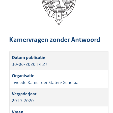
Kamervragen zonder Antwoord
30-06-2020 14:27
Tweede Kamer der Staten-Generaal
2019-2020