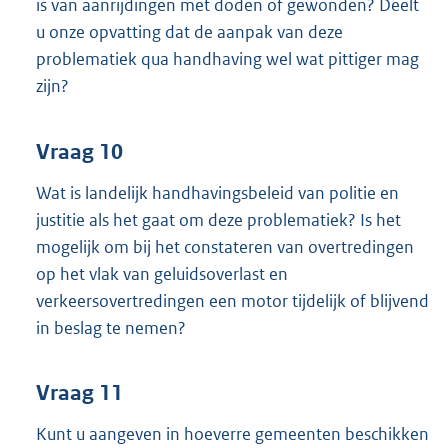
is van aanrijdingen met doden of gewonden? Deelt
u onze opvatting dat de aanpak van deze
problematiek qua handhaving wel wat pittiger mag
zijn?
Vraag 10
Wat is landelijk handhavingsbeleid van politie en
justitie als het gaat om deze problematiek? Is het
mogelijk om bij het constateren van overtredingen
op het vlak van geluidsoverlast en
verkeersovertredingen een motor tijdelijk of blijvend
in beslag te nemen?
Vraag 11
Kunt u aangeven in hoeverre gemeenten beschikken