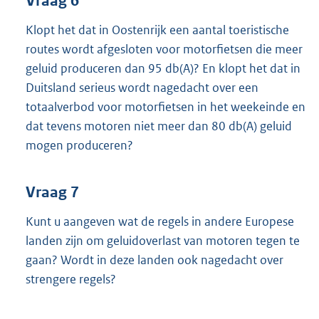
Vraag 6
Klopt het dat in Oostenrijk een aantal toeristische
routes wordt afgesloten voor motorfietsen die meer
geluid produceren dan 95 db(A)? En klopt het dat in
Duitsland serieus wordt nagedacht over een
totaalverbod voor motorfietsen in het weekeinde en
dat tevens motoren niet meer dan 80 db(A) geluid
mogen produceren?
Vraag 7
Kunt u aangeven wat de regels in andere Europese
landen zijn om geluidoverlast van motoren tegen te
gaan? Wordt in deze landen ook nagedacht over
strengere regels?