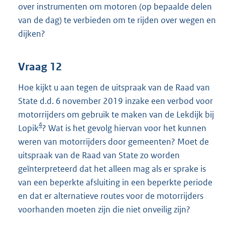
over instrumenten om motoren (op bepaalde delen
van de dag) te verbieden om te rijden over wegen en
dijken?
Vraag 12
Hoe kijkt u aan tegen de uitspraak van de Raad van
State d.d. 6 november 2019 inzake een verbod voor
motorrijders om gebruik te maken van de Lekdijk bij
4
Lopik
? Wat is het gevolg hiervan voor het kunnen
weren van motorrijders door gemeenten? Moet de
uitspraak van de Raad van State zo worden
geïnterpreteerd dat het alleen mag als er sprake is
van een beperkte afsluiting in een beperkte periode
en dat er alternatieve routes voor de motorrijders
voorhanden moeten zijn die niet onveilig zijn?