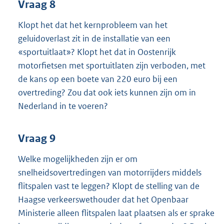
Vraag 8
Klopt het dat het kernprobleem van het
geluidoverlast zit in de installatie van een
«sportuitlaat»? Klopt het dat in Oostenrijk
motorfietsen met sportuitlaten zijn verboden, met
de kans op een boete van 220 euro bij een
overtreding? Zou dat ook iets kunnen zijn om in
Nederland in te voeren?
Vraag 9
Welke mogelijkheden zijn er om
snelheidsovertredingen van motorrijders middels
flitspalen vast te leggen? Klopt de stelling van de
Haagse verkeerswethouder dat het Openbaar
Ministerie alleen flitspalen laat plaatsen als er sprake