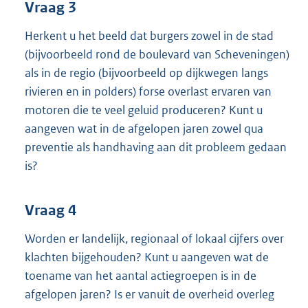
Vraag 3
Herkent u het beeld dat burgers zowel in de stad
(bijvoorbeeld rond de boulevard van Scheveningen)
als in de regio (bijvoorbeeld op dijkwegen langs
rivieren en in polders) forse overlast ervaren van
motoren die te veel geluid produceren? Kunt u
aangeven wat in de afgelopen jaren zowel qua
preventie als handhaving aan dit probleem gedaan
is?
Vraag 4
Worden er landelijk, regionaal of lokaal cijfers over
klachten bijgehouden? Kunt u aangeven wat de
toename van het aantal actiegroepen is in de
afgelopen jaren? Is er vanuit de overheid overleg