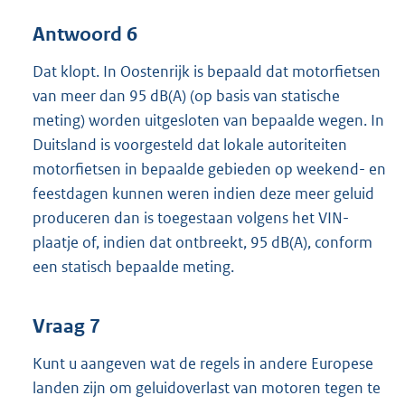
Antwoord 6
Dat klopt. In Oostenrijk is bepaald dat motorfietsen
van meer dan 95 dB(A) (op basis van statische
meting) worden uitgesloten van bepaalde wegen. In
Duitsland is voorgesteld dat lokale autoriteiten
motorfietsen in bepaalde gebieden op weekend- en
feestdagen kunnen weren indien deze meer geluid
produceren dan is toegestaan volgens het VIN-
plaatje of, indien dat ontbreekt, 95 dB(A), conform
een statisch bepaalde meting.
Vraag 7
Kunt u aangeven wat de regels in andere Europese
landen zijn om geluidoverlast van motoren tegen te