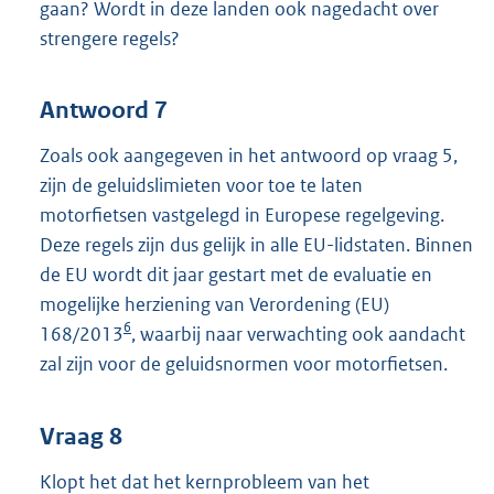
gaan? Wordt in deze landen ook nagedacht over
strengere regels?
Antwoord 7
Zoals ook aangegeven in het antwoord op vraag 5,
zijn de geluidslimieten voor toe te laten
motorfietsen vastgelegd in Europese regelgeving.
Deze regels zijn dus gelijk in alle EU-lidstaten. Binnen
de EU wordt dit jaar gestart met de evaluatie en
mogelijke herziening van Verordening (EU)
6
168/2013
, waarbij naar verwachting ook aandacht
zal zijn voor de geluidsnormen voor motorfietsen.
Vraag 8
Klopt het dat het kernprobleem van het