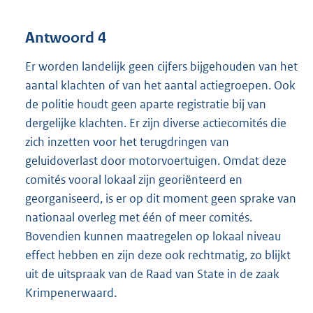
Antwoord 4
Er worden landelijk geen cijfers bijgehouden van het
aantal klachten of van het aantal actiegroepen. Ook
de politie houdt geen aparte registratie bij van
dergelijke klachten. Er zijn diverse actiecomités die
zich inzetten voor het terugdringen van
geluidoverlast door motorvoertuigen. Omdat deze
comités vooral lokaal zijn georiënteerd en
georganiseerd, is er op dit moment geen sprake van
nationaal overleg met één of meer comités.
Bovendien kunnen maatregelen op lokaal niveau
effect hebben en zijn deze ook rechtmatig, zo blijkt
uit de uitspraak van de Raad van State in de zaak
Krimpenerwaard.