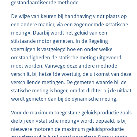
gestandaardiseerde methode.
De wijze van keuren bij handhaving vindt plaats op
een andere manier, via een zogenoemde «statische
meting». Daarbij wordt het geluid van een
stilstaande motor gemeten. In de Regeling
voertuigen is vastgelegd hoe en onder welke
omstandigheden de statische meting uitgevoerd
moet worden. Vanwege deze andere methode
verschilt, bij hetzelfde voertuig, de uitkomst van deze
verschillende metingen. De gemeten waarde bij de
statische meting is hoger, omdat dichter bij de uitlaat
wordt gemeten dan bij de dynamische meting.
Voor de maximum toegestane geluidsproductie zoals
die bij een «statische meting» wordt bepaald, is bij
nieuwere motoren de maximum geluidsproductie