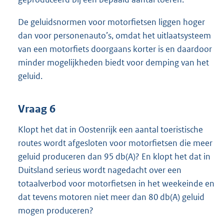
De geluidsnormen voor motorfietsen liggen hoger
dan voor personenauto’s, omdat het uitlaatsysteem
van een motorfiets doorgaans korter is en daardoor
minder mogelijkheden biedt voor demping van het
geluid.
Vraag 6
Klopt het dat in Oostenrijk een aantal toeristische
routes wordt afgesloten voor motorfietsen die meer
geluid produceren dan 95 db(A)? En klopt het dat in
Duitsland serieus wordt nagedacht over een
totaalverbod voor motorfietsen in het weekeinde en
dat tevens motoren niet meer dan 80 db(A) geluid
mogen produceren?