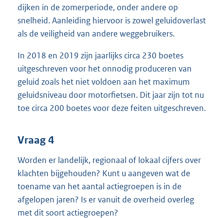
dijken in de zomerperiode, onder andere op
snelheid. Aanleiding hiervoor is zowel geluidoverlast
als de veiligheid van andere weggebruikers.
In 2018 en 2019 zijn jaarlijks circa 230 boetes
uitgeschreven voor het onnodig produceren van
geluid zoals het niet voldoen aan het maximum
geluidsniveau door motorfietsen. Dit jaar zijn tot nu
toe circa 200 boetes voor deze feiten uitgeschreven.
Vraag 4
Worden er landelijk, regionaal of lokaal cijfers over
klachten bijgehouden? Kunt u aangeven wat de
toename van het aantal actiegroepen is in de
afgelopen jaren? Is er vanuit de overheid overleg
met dit soort actiegroepen?