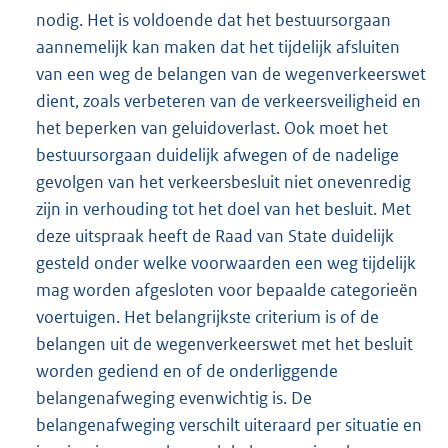
nodig. Het is voldoende dat het bestuursorgaan
aannemelijk kan maken dat het tijdelijk afsluiten
van een weg de belangen van de wegenverkeerswet
dient, zoals verbeteren van de verkeersveiligheid en
het beperken van geluidoverlast. Ook moet het
bestuursorgaan duidelijk afwegen of de nadelige
gevolgen van het verkeersbesluit niet onevenredig
zijn in verhouding tot het doel van het besluit. Met
deze uitspraak heeft de Raad van State duidelijk
gesteld onder welke voorwaarden een weg tijdelijk
mag worden afgesloten voor bepaalde categorieën
voertuigen. Het belangrijkste criterium is of de
belangen uit de wegenverkeerswet met het besluit
worden gediend en of de onderliggende
belangenafweging evenwichtig is. De
belangenafweging verschilt uiteraard per situatie en