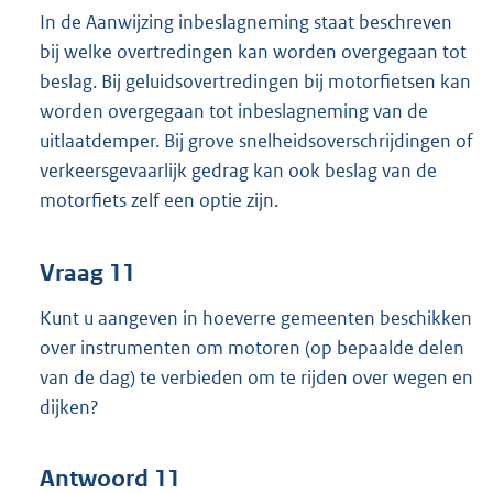
In de Aanwijzing inbeslagneming staat beschreven
bij welke overtredingen kan worden overgegaan tot
beslag. Bij geluidsovertredingen bij motorfietsen kan
worden overgegaan tot inbeslagneming van de
uitlaatdemper. Bij grove snelheidsoverschrijdingen of
verkeersgevaarlijk gedrag kan ook beslag van de
motorfiets zelf een optie zijn.
Vraag 11
Kunt u aangeven in hoeverre gemeenten beschikken
over instrumenten om motoren (op bepaalde delen
van de dag) te verbieden om te rijden over wegen en
dijken?
Antwoord 11