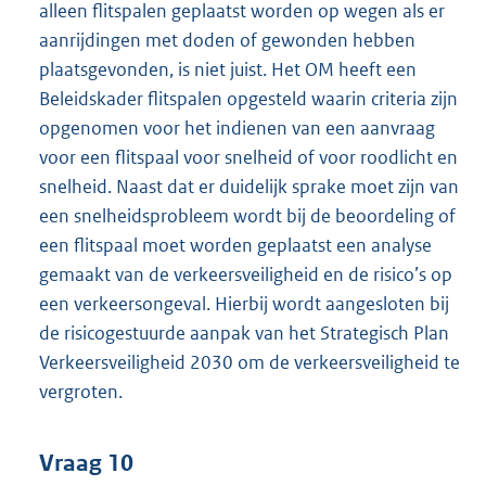
alleen flitspalen geplaatst worden op wegen als er
aanrijdingen met doden of gewonden hebben
plaatsgevonden, is niet juist. Het OM heeft een
Beleidskader flitspalen opgesteld waarin criteria zijn
opgenomen voor het indienen van een aanvraag
voor een flitspaal voor snelheid of voor roodlicht en
snelheid. Naast dat er duidelijk sprake moet zijn van
een snelheidsprobleem wordt bij de beoordeling of
een flitspaal moet worden geplaatst een analyse
gemaakt van de verkeersveiligheid en de risico’s op
een verkeersongeval. Hierbij wordt aangesloten bij
de risicogestuurde aanpak van het Strategisch Plan
Verkeersveiligheid 2030 om de verkeersveiligheid te
vergroten.
Vraag 10