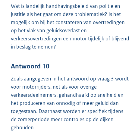
Wat is landelijk handhavingsbeleid van politie en
justitie als het gaat om deze problematiek? Is het
mogelijk om bij het constateren van overtredingen
op het vlak van geluidsoverlast en
verkeersovertredingen een motor tijdelijk of blijvend
in beslag te nemen?
Antwoord 10
Zoals aangegeven in het antwoord op vraag 3 wordt
voor motorrijders, net als voor overige
verkeersdeelnemers, gehandhaafd op snelheid en
het produceren van onnodig of meer geluid dan
toegestaan. Daarnaast worden er specifiek tijdens
de zomerperiode meer controles op de dijken
gehouden.