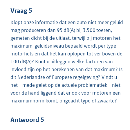
Vraag 5
Klopt onze informatie dat een auto niet meer geluid
mag produceren dan 95 dB(A) bij 3.500 toeren,
gemeten dicht bij de uitlaat, terwijl bij motoren het
maximum-geluidsniveau bepaald wordt per type
motorfiets en dat het kan oplopen tot ver boven de
100 dB(A)? Kunt u uitleggen welke factoren van
invloed zijn op het berekenen van dat maximum? Is
dit Nederlandse of Europese regelgeving? Vindt u
het – mede gelet op de actuele problematiek – niet
voor de hand liggend dat er ook voor motoren een
maximumnorm komt, ongeacht type of zwaarte?
Antwoord 5