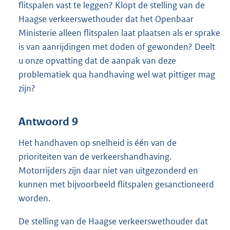
flitspalen vast te leggen? Klopt de stelling van de
Haagse verkeerswethouder dat het Openbaar
Ministerie alleen flitspalen laat plaatsen als er sprake
is van aanrijdingen met doden of gewonden? Deelt
u onze opvatting dat de aanpak van deze
problematiek qua handhaving wel wat pittiger mag
zijn?
Antwoord 9
Het handhaven op snelheid is één van de
prioriteiten van de verkeershandhaving.
Motorrijders zijn daar niet van uitgezonderd en
kunnen met bijvoorbeeld flitspalen gesanctioneerd
worden.
De stelling van de Haagse verkeerswethouder dat