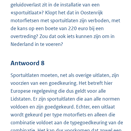
geluidoverlast zit in de installatie van een
«sportuitlaat»? Klopt het dat in Oostenrijk
motorfietsen met sportuitlaten zijn verboden, met
de kans op een boete van 220 euro bij een
overtreding? Zou dat ook iets kunnen zijn om in
Nederland in te voeren?
Antwoord 8
Sportuitlaten moeten, net als overige uitlaten, zijn
voorzien van een goedkeuring. Het betreft hier
Europese regelgeving die dus geldt voor alle
Lidstaten. Er zijn sportuitlaten die aan alle normen
voldoen en zijn goedgekeurd. Echter, een uitlaat
wordt gekeurd per type motorfiets en alleen die
combinatie voldoet aan de typegoedkeuring van de
combinatie. Het kan dus voorkomen dat zowel een