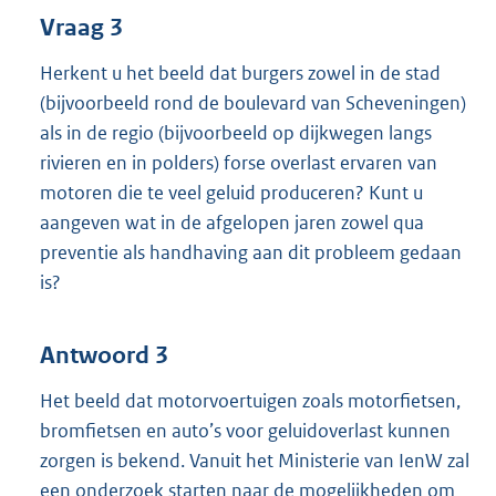
Vraag 3
Herkent u het beeld dat burgers zowel in de stad
(bijvoorbeeld rond de boulevard van Scheveningen)
als in de regio (bijvoorbeeld op dijkwegen langs
rivieren en in polders) forse overlast ervaren van
motoren die te veel geluid produceren? Kunt u
aangeven wat in de afgelopen jaren zowel qua
preventie als handhaving aan dit probleem gedaan
is?
Antwoord 3
Het beeld dat motorvoertuigen zoals motorfietsen,
bromfietsen en auto’s voor geluidoverlast kunnen
zorgen is bekend. Vanuit het Ministerie van IenW zal
een onderzoek starten naar de mogelijkheden om