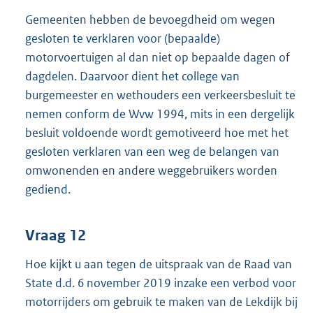
Gemeenten hebben de bevoegdheid om wegen
gesloten te verklaren voor (bepaalde)
motorvoertuigen al dan niet op bepaalde dagen of
dagdelen. Daarvoor dient het college van
burgemeester en wethouders een verkeersbesluit te
nemen conform de Wvw 1994, mits in een dergelijk
besluit voldoende wordt gemotiveerd hoe met het
gesloten verklaren van een weg de belangen van
omwonenden en andere weggebruikers worden
gediend.
Vraag 12
Hoe kijkt u aan tegen de uitspraak van de Raad van
State d.d. 6 november 2019 inzake een verbod voor
motorrijders om gebruik te maken van de Lekdijk bij