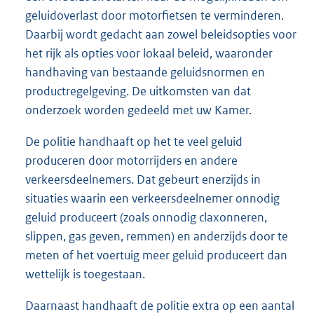
geluidoverlast door motorfietsen te verminderen.
Daarbij wordt gedacht aan zowel beleidsopties voor
het rijk als opties voor lokaal beleid, waaronder
handhaving van bestaande geluidsnormen en
productregelgeving. De uitkomsten van dat
onderzoek worden gedeeld met uw Kamer.
De politie handhaaft op het te veel geluid
produceren door motorrijders en andere
verkeersdeelnemers. Dat gebeurt enerzijds in
situaties waarin een verkeersdeelnemer onnodig
geluid produceert (zoals onnodig claxonneren,
slippen, gas geven, remmen) en anderzijds door te
meten of het voertuig meer geluid produceert dan
wettelijk is toegestaan.
Daarnaast handhaaft de politie extra op een aantal