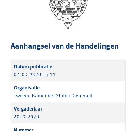
Aanhangsel van de Handelingen
07-09-2020 15:44
Tweede Kamer der Staten-Generaal
2019-2020