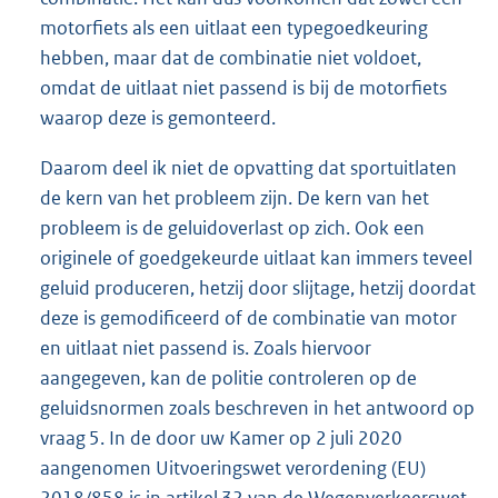
motorfiets als een uitlaat een typegoedkeuring
hebben, maar dat de combinatie niet voldoet,
omdat de uitlaat niet passend is bij de motorfiets
waarop deze is gemonteerd.
Daarom deel ik niet de opvatting dat sportuitlaten
de kern van het probleem zijn. De kern van het
probleem is de geluidoverlast op zich. Ook een
originele of goedgekeurde uitlaat kan immers teveel
geluid produceren, hetzij door slijtage, hetzij doordat
deze is gemodificeerd of de combinatie van motor
en uitlaat niet passend is. Zoals hiervoor
aangegeven, kan de politie controleren op de
geluidsnormen zoals beschreven in het antwoord op
vraag 5. In de door uw Kamer op 2 juli 2020
aangenomen Uitvoeringswet verordening (EU)