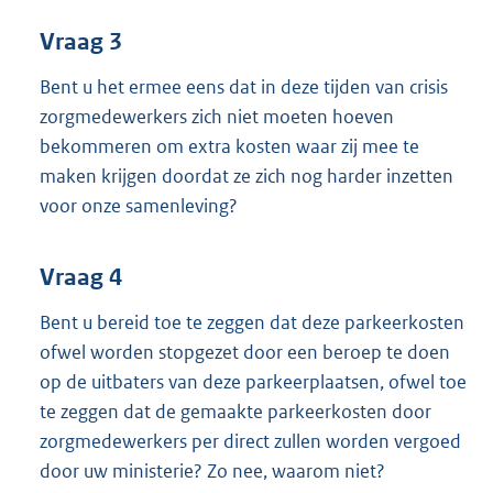
Vraag 3
Bent u het ermee eens dat in deze tijden van crisis
zorgmedewerkers zich niet moeten hoeven
bekommeren om extra kosten waar zij mee te
maken krijgen doordat ze zich nog harder inzetten
voor onze samenleving?
Vraag 4
Bent u bereid toe te zeggen dat deze parkeerkosten
ofwel worden stopgezet door een beroep te doen
op de uitbaters van deze parkeerplaatsen, ofwel toe
te zeggen dat de gemaakte parkeerkosten door
zorgmedewerkers per direct zullen worden vergoed
door uw ministerie? Zo nee, waarom niet?