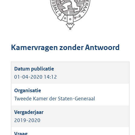
Kamervragen zonder Antwoord
01-04-2020 14:12
Tweede Kamer der Staten-Generaal
2019-2020