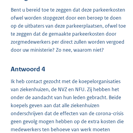
Bent u bereid toe te zeggen dat deze parkeerkosten
ofwel worden stopgezet door een beroep te doen
op de uitbaters van deze parkeerplaatsen, ofwel toe
te zeggen dat de gemaakte parkeerkosten door
zorgmedewerkers per direct zullen worden vergoed
door uw ministerie? Zo nee, waarom niet?
Antwoord 4
Ik heb contact gezocht met de koepelorganisaties
van ziekenhuizen, de NVZ en NFU. Zij hebben het
onder de aandacht van hun leden gebracht. Beide
koepels geven aan dat alle ziekenhuizen
onderschrijven dat de effecten van de corona-crisis
geen gevolg mogen hebben op de extra kosten die
medewerkers ten behoeve van werk moeten