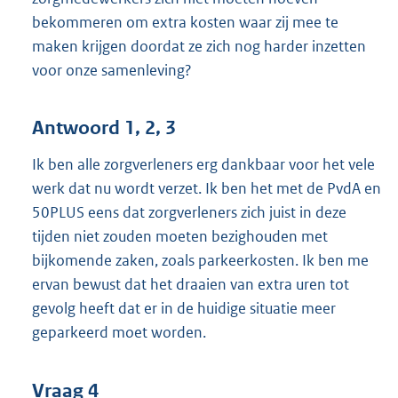
bekommeren om extra kosten waar zij mee te
maken krijgen doordat ze zich nog harder inzetten
voor onze samenleving?
Antwoord 1, 2, 3
Ik ben alle zorgverleners erg dankbaar voor het vele
werk dat nu wordt verzet. Ik ben het met de PvdA en
50PLUS eens dat zorgverleners zich juist in deze
tijden niet zouden moeten bezighouden met
bijkomende zaken, zoals parkeerkosten. Ik ben me
ervan bewust dat het draaien van extra uren tot
gevolg heeft dat er in de huidige situatie meer
geparkeerd moet worden.
Vraag 4