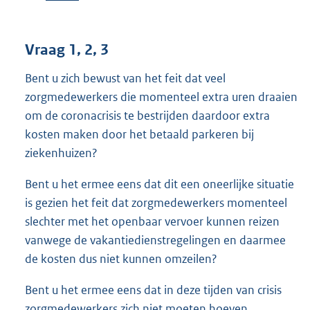
Vraag 1, 2, 3
Bent u zich bewust van het feit dat veel
zorgmedewerkers die momenteel extra uren draaien
om de coronacrisis te bestrijden daardoor extra
kosten maken door het betaald parkeren bij
ziekenhuizen?
Bent u het ermee eens dat dit een oneerlijke situatie
is gezien het feit dat zorgmedewerkers momenteel
slechter met het openbaar vervoer kunnen reizen
vanwege de vakantiedienstregelingen en daarmee
de kosten dus niet kunnen omzeilen?
Bent u het ermee eens dat in deze tijden van crisis
zorgmedewerkers zich niet moeten hoeven