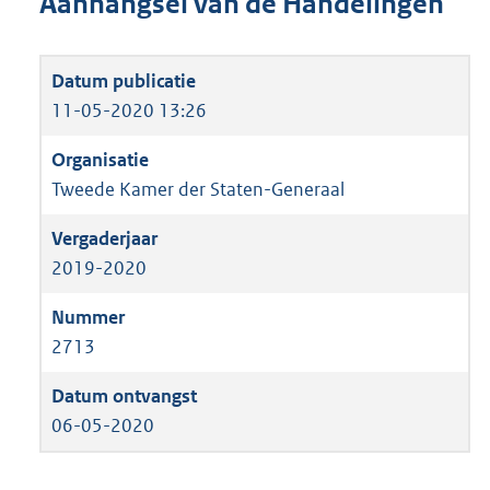
Aanhangsel van de Handelingen
11-05-2020 13:26
Tweede Kamer der Staten-Generaal
2019-2020
2713
06-05-2020