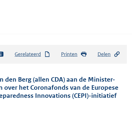
Gerelateerd
Printen
Delen
n den Berg (allen CDA) aan de Minister-
en over het Coronafonds van de Europese
eparedness Innovations (CEPI)-initiatief