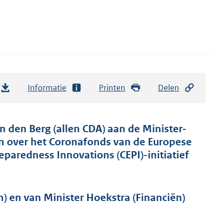
Informatie
Printen
Delen
n den Berg (allen CDA) aan de Minister-
en over het Coronafonds van de Europese
eparedness Innovations (CEPI)-initiatief
) en van Minister Hoekstra (Financiën)