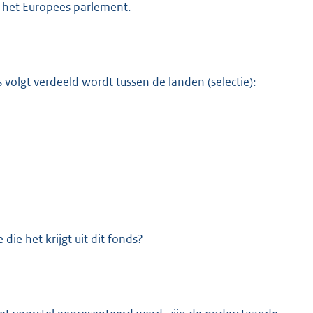
 het Europees parlement.
s volgt verdeeld wordt tussen de landen (selectie):
die het krijgt uit dit fonds?