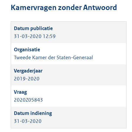
Kamervragen zonder Antwoord
31-03-2020 12:59
Tweede Kamer der Staten-Generaal
2019-2020
2020Z05843
31-03-2020