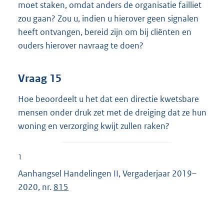
moet staken, omdat anders de organisatie failliet
zou gaan? Zou u, indien u hierover geen signalen
heeft ontvangen, bereid zijn om bij cliënten en
ouders hierover navraag te doen?
Vraag 15
Hoe beoordeelt u het dat een directie kwetsbare
mensen onder druk zet met de dreiging dat ze hun
woning en verzorging kwijt zullen raken?
1
Aanhangsel Handelingen II, Vergaderjaar 2019–
2020, nr.
815