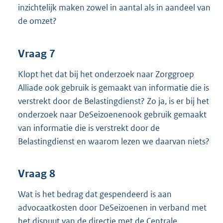
inzichtelijk maken zowel in aantal als in aandeel van
de omzet?
Vraag 7
Klopt het dat bij het onderzoek naar Zorggroep
Alliade ook gebruik is gemaakt van informatie die is
verstrekt door de Belastingdienst? Zo ja, is er bij het
onderzoek naar DeSeizoenenook gebruik gemaakt
van informatie die is verstrekt door de
Belastingdienst en waarom lezen we daarvan niets?
Vraag 8
Wat is het bedrag dat gespendeerd is aan
advocaatkosten door DeSeizoenen in verband met
het dispuut van de directie met de Centrale