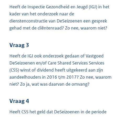
Heeft de Inspectie Gezondheid en Jeugd (IGJ) in het
kader van het onderzoek naar de
dienstenconstructie van DeSeizoenen een gesprek
gehad met de cliëntenraad? Zo nee, waarom niet?
Vraag 3
Heeft de IGJ ook onderzoek gedaan of Vastgoed
DeSeizoenen en/of Care Shared Services Services
(CSS) winst of dividend heeft uitgekeerd aan zijn
aandeelhouders in 2016 t/m 2017? Zo nee, waarom
niet? Zo ja, wat was daarvan de omvang?
Vraag 4
Heeft CSS het geld dat DeSeizoenen in de periode