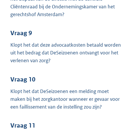
Cliëntenraad bij de Ondernemingskamer van het
gerechtshof Amsterdam?
Vraag 9
Klopt het dat deze advocaatkosten betaald worden
uit het bedrag dat DeSeizoenen ontvangt voor het
verlenen van zorg?
Vraag 10
Klopt het dat DeSeizoenen een melding moet
maken bij het zorgkantoor wanneer er gevaar voor
een faillissement van de instelling zou zijn?
Vraag 11