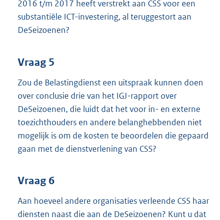
2016 t/m 2017 heeft verstrekt aan CSS voor een
substantiële ICT-investering, al teruggestort aan
DeSeizoenen?
Vraag 5
Zou de Belastingdienst een uitspraak kunnen doen
over conclusie drie van het IGJ-rapport over
DeSeizoenen, die luidt dat het voor in- en externe
toezichthouders en andere belanghebbenden niet
mogelijk is om de kosten te beoordelen die gepaard
gaan met de dienstverlening van CSS?
Vraag 6
Aan hoeveel andere organisaties verleende CSS haar
diensten naast die aan de DeSeizoenen? Kunt u dat