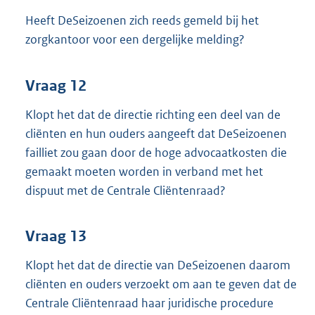
Heeft DeSeizoenen zich reeds gemeld bij het
zorgkantoor voor een dergelijke melding?
Vraag 12
Klopt het dat de directie richting een deel van de
cliënten en hun ouders aangeeft dat DeSeizoenen
failliet zou gaan door de hoge advocaatkosten die
gemaakt moeten worden in verband met het
dispuut met de Centrale Cliëntenraad?
Vraag 13
Klopt het dat de directie van DeSeizoenen daarom
cliënten en ouders verzoekt om aan te geven dat de
Centrale Cliëntenraad haar juridische procedure