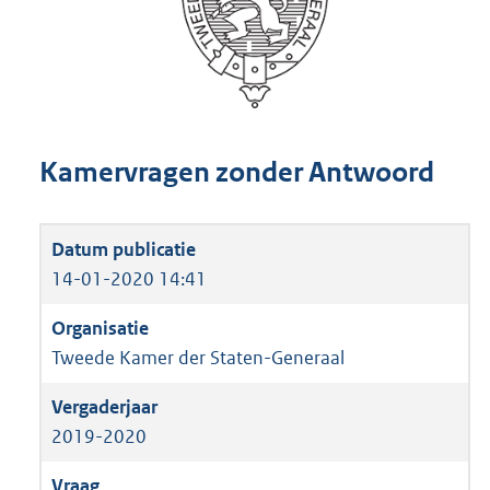
Kamervragen zonder Antwoord
14-01-2020 14:41
Tweede Kamer der Staten-Generaal
2019-2020