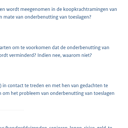
lagen wordt meegenomen in de koopkrachtramingen van
n mate van onderbenutting van toeslagen?
 starten om te voorkomen dat de onderbenutting van
wordt verminderd? Indien nee, waarom niet?
 in contact te treden en met hen van gedachten te
en om het probleem van onderbenutting van toeslagen