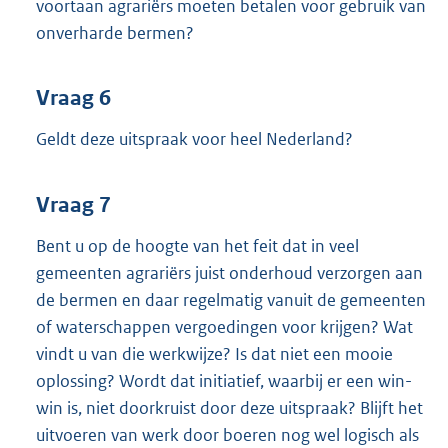
voortaan agrariërs moeten betalen voor gebruik van
onverharde bermen?
Vraag 6
Geldt deze uitspraak voor heel Nederland?
Vraag 7
Bent u op de hoogte van het feit dat in veel
gemeenten agrariërs juist onderhoud verzorgen aan
de bermen en daar regelmatig vanuit de gemeenten
of waterschappen vergoedingen voor krijgen? Wat
vindt u van die werkwijze? Is dat niet een mooie
oplossing? Wordt dat initiatief, waarbij er een win-
win is, niet doorkruist door deze uitspraak? Blijft het
uitvoeren van werk door boeren nog wel logisch als