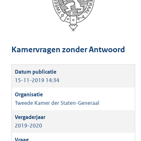
Kamervragen zonder Antwoord
15-11-2019 14:34
Tweede Kamer der Staten-Generaal
2019-2020