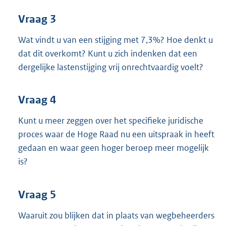
Vraag 3
Wat vindt u van een stijging met 7,3%? Hoe denkt u
dat dit overkomt? Kunt u zich indenken dat een
dergelijke lastenstijging vrij onrechtvaardig voelt?
Vraag 4
Kunt u meer zeggen over het specifieke juridische
proces waar de Hoge Raad nu een uitspraak in heeft
gedaan en waar geen hoger beroep meer mogelijk
is?
Vraag 5
Waaruit zou blijken dat in plaats van wegbeheerders