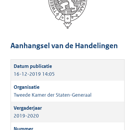
Aanhangsel van de Handelingen
16-12-2019 14:05
Tweede Kamer der Staten-Generaal
2019-2020