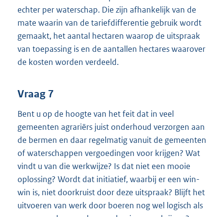
echter per waterschap. Die zijn afhankelijk van de
mate waarin van de tariefdifferentie gebruik wordt
gemaakt, het aantal hectaren waarop de uitspraak
van toepassing is en de aantallen hectares waarover
de kosten worden verdeeld.
Vraag 7
Bent u op de hoogte van het feit dat in veel
gemeenten agrariërs juist onderhoud verzorgen aan
de bermen en daar regelmatig vanuit de gemeenten
of waterschappen vergoedingen voor krijgen? Wat
vindt u van die werkwijze? Is dat niet een mooie
oplossing? Wordt dat initiatief, waarbij er een win-
win is, niet doorkruist door deze uitspraak? Blijft het
uitvoeren van werk door boeren nog wel logisch als