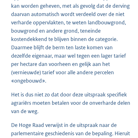
kan worden geheven, met als gevolg dat de derving
daarvan automatisch wordt verdeeld over de niet
verharde oppervlakten, te weten landbouwgrond,
bouwgrond en andere grond, teneinde
kostendekkend te blijven binnen de categorie.
Daarmee blijft de berm ten laste komen van
dezelfde eigenaar, maar wel tegen een lager tarief
per hectare dan voorheen en gelijk aan het
(vernieuwde) tarief voor alle andere percelen
«ongebouwd».
Het is dus niet zo dat door deze uitspraak specifiek
agrariërs moeten betalen voor de onverharde delen
van de weg.
De Hoge Raad verwijst in de uitspraak naar de
parlementaire geschiedenis van de bepaling. Hieruit