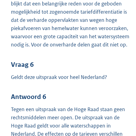
blijkt dat een belangrijke reden voor de geboden
mogelijkheid tot zogenoemde tariefdifferentiatie is
dat de verharde oppervlakten van wegen hoge
piekafvoeren van hemelwater kunnen veroorzaken,
waarvoor een grote capaciteit van het watersysteem
nodig is. Voor de onverharde delen gaat dit niet op.
Vraag 6
Geldt deze uitspraak voor heel Nederland?
Antwoord 6
Tegen een uitspraak van de Hoge Raad staan geen
rechtsmiddelen meer open. De uitspraak van de
Hoge Raad geldt voor alle waterschappen in
Nederland. De effecten op de tarieven verschillen