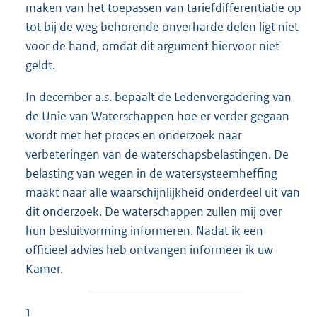
maken van het toepassen van tariefdifferentiatie op
tot bij de weg behorende onverharde delen ligt niet
voor de hand, omdat dit argument hiervoor niet
geldt.
In december a.s. bepaalt de Ledenvergadering van
de Unie van Waterschappen hoe er verder gegaan
wordt met het proces en onderzoek naar
verbeteringen van de waterschapsbelastingen. De
belasting van wegen in de watersysteemheffing
maakt naar alle waarschijnlijkheid onderdeel uit van
dit onderzoek. De waterschappen zullen mij over
hun besluitvorming informeren. Nadat ik een
officieel advies heb ontvangen informeer ik uw
Kamer.
1