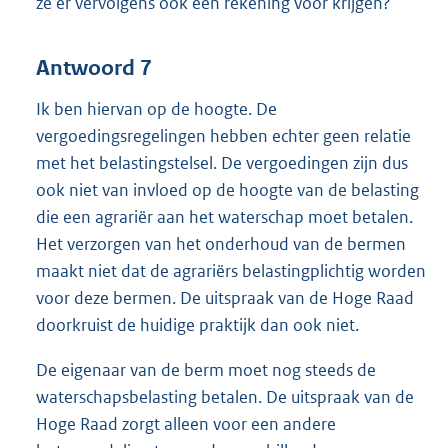
ze er vervolgens ook een rekening voor krijgen?
Antwoord 7
Ik ben hiervan op de hoogte. De
vergoedingsregelingen hebben echter geen relatie
met het belastingstelsel. De vergoedingen zijn dus
ook niet van invloed op de hoogte van de belasting
die een agrariër aan het waterschap moet betalen.
Het verzorgen van het onderhoud van de bermen
maakt niet dat de agrariërs belastingplichtig worden
voor deze bermen. De uitspraak van de Hoge Raad
doorkruist de huidige praktijk dan ook niet.
De eigenaar van de berm moet nog steeds de
waterschapsbelasting betalen. De uitspraak van de
Hoge Raad zorgt alleen voor een andere