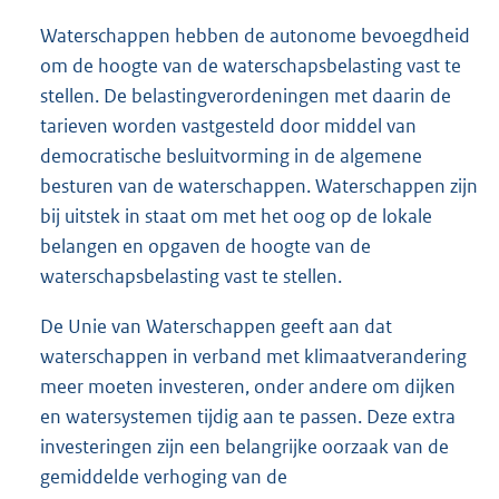
Waterschappen hebben de autonome bevoegdheid
om de hoogte van de waterschapsbelasting vast te
stellen. De belastingverordeningen met daarin de
tarieven worden vastgesteld door middel van
democratische besluitvorming in de algemene
besturen van de waterschappen. Waterschappen zijn
bij uitstek in staat om met het oog op de lokale
belangen en opgaven de hoogte van de
waterschapsbelasting vast te stellen.
De Unie van Waterschappen geeft aan dat
waterschappen in verband met klimaatverandering
meer moeten investeren, onder andere om dijken
en watersystemen tijdig aan te passen. Deze extra
investeringen zijn een belangrijke oorzaak van de
gemiddelde verhoging van de