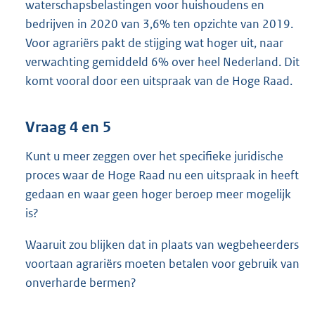
waterschapsbelastingen voor huishoudens en
bedrijven in 2020 van 3,6% ten opzichte van 2019.
Voor agrariërs pakt de stijging wat hoger uit, naar
verwachting gemiddeld 6% over heel Nederland. Dit
komt vooral door een uitspraak van de Hoge Raad.
Vraag 4 en 5
Kunt u meer zeggen over het specifieke juridische
proces waar de Hoge Raad nu een uitspraak in heeft
gedaan en waar geen hoger beroep meer mogelijk
is?
Waaruit zou blijken dat in plaats van wegbeheerders
voortaan agrariërs moeten betalen voor gebruik van
onverharde bermen?