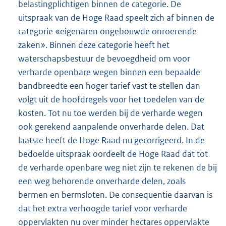
belastingplichtigen binnen de categorie. De
uitspraak van de Hoge Raad speelt zich af binnen de
categorie «eigenaren ongebouwde onroerende
zaken». Binnen deze categorie heeft het
waterschapsbestuur de bevoegdheid om voor
verharde openbare wegen binnen een bepaalde
bandbreedte een hoger tarief vast te stellen dan
volgt uit de hoofdregels voor het toedelen van de
kosten. Tot nu toe werden bij de verharde wegen
ook gerekend aanpalende onverharde delen. Dat
laatste heeft de Hoge Raad nu gecorrigeerd. In de
bedoelde uitspraak oordeelt de Hoge Raad dat tot
de verharde openbare weg niet zijn te rekenen de bij
een weg behorende onverharde delen, zoals
bermen en bermsloten. De consequentie daarvan is
dat het extra verhoogde tarief voor verharde
oppervlakten nu over minder hectares oppervlakte