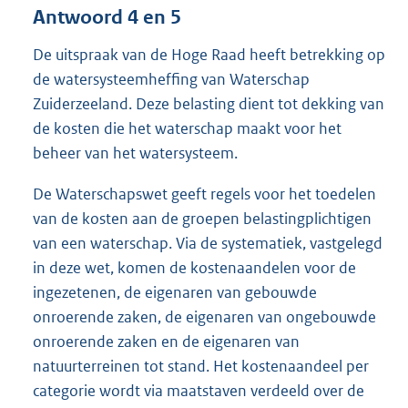
Antwoord 4 en 5
De uitspraak van de Hoge Raad heeft betrekking op
de watersysteemheffing van Waterschap
Zuiderzeeland. Deze belasting dient tot dekking van
de kosten die het waterschap maakt voor het
beheer van het watersysteem.
De Waterschapswet geeft regels voor het toedelen
van de kosten aan de groepen belastingplichtigen
van een waterschap. Via de systematiek, vastgelegd
in deze wet, komen de kostenaandelen voor de
ingezetenen, de eigenaren van gebouwde
onroerende zaken, de eigenaren van ongebouwde
onroerende zaken en de eigenaren van
natuurterreinen tot stand. Het kostenaandeel per
categorie wordt via maatstaven verdeeld over de