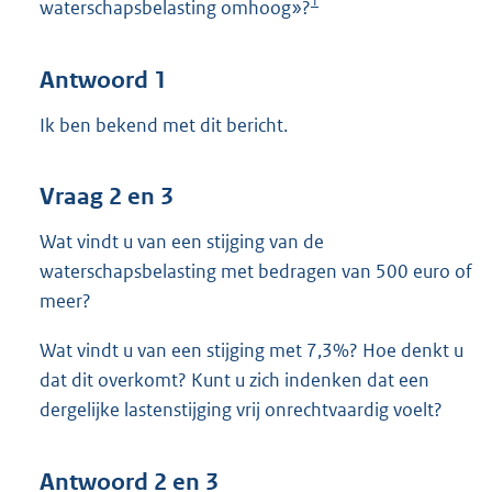
1
waterschapsbelasting omhoog»?
Antwoord 1
Ik ben bekend met dit bericht.
Vraag 2 en 3
Wat vindt u van een stijging van de
waterschapsbelasting met bedragen van 500 euro of
meer?
Wat vindt u van een stijging met 7,3%? Hoe denkt u
dat dit overkomt? Kunt u zich indenken dat een
dergelijke lastenstijging vrij onrechtvaardig voelt?
Antwoord 2 en 3