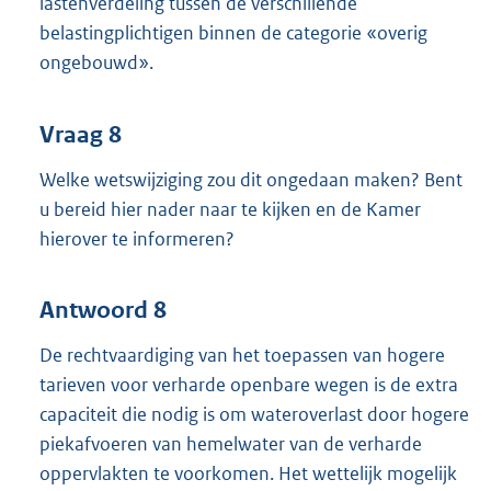
lastenverdeling tussen de verschillende
belastingplichtigen binnen de categorie «overig
ongebouwd».
Vraag 8
Welke wetswijziging zou dit ongedaan maken? Bent
u bereid hier nader naar te kijken en de Kamer
hierover te informeren?
Antwoord 8
De rechtvaardiging van het toepassen van hogere
tarieven voor verharde openbare wegen is de extra
capaciteit die nodig is om wateroverlast door hogere
piekafvoeren van hemelwater van de verharde
oppervlakten te voorkomen. Het wettelijk mogelijk