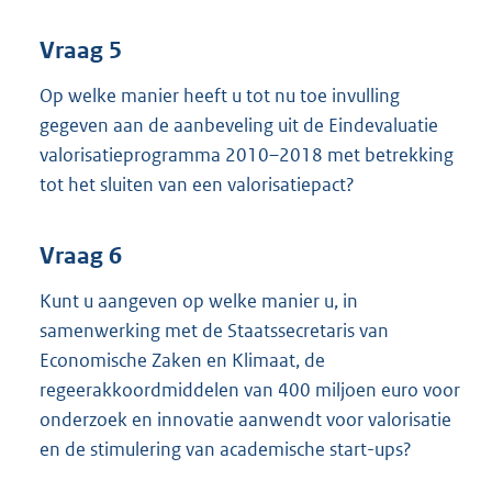
Vraag 5
Op welke manier heeft u tot nu toe invulling
gegeven aan de aanbeveling uit de Eindevaluatie
valorisatieprogramma 2010–2018 met betrekking
tot het sluiten van een valorisatiepact?
Vraag 6
Kunt u aangeven op welke manier u, in
samenwerking met de Staatssecretaris van
Economische Zaken en Klimaat, de
regeerakkoordmiddelen van 400 miljoen euro voor
onderzoek en innovatie aanwendt voor valorisatie
en de stimulering van academische start-ups?