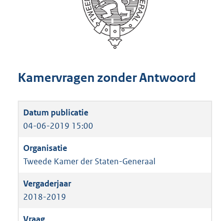
Kamervragen zonder Antwoord
04-06-2019 15:00
Tweede Kamer der Staten-Generaal
2018-2019