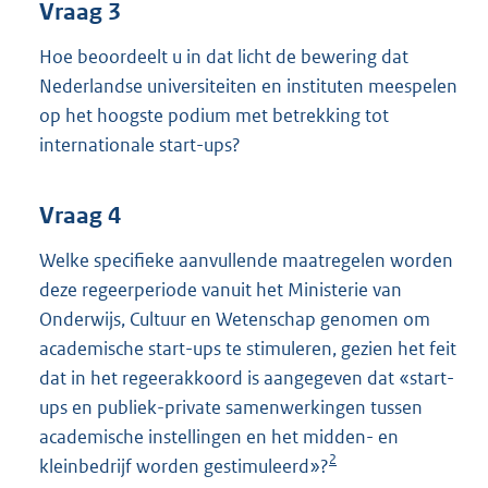
Vraag 3
Hoe beoordeelt u in dat licht de bewering dat
Nederlandse universiteiten en instituten meespelen
op het hoogste podium met betrekking tot
internationale start-ups?
Vraag 4
Welke specifieke aanvullende maatregelen worden
deze regeerperiode vanuit het Ministerie van
Onderwijs, Cultuur en Wetenschap genomen om
academische start-ups te stimuleren, gezien het feit
dat in het regeerakkoord is aangegeven dat «start-
ups en publiek-private samenwerkingen tussen
academische instellingen en het midden- en
2
kleinbedrijf worden gestimuleerd»?