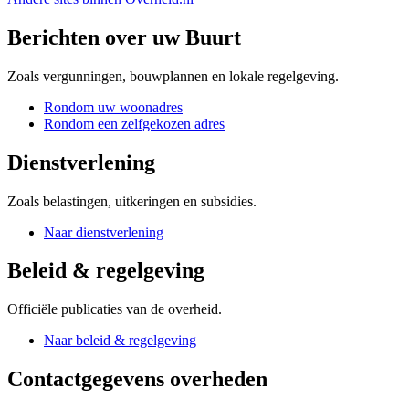
Berichten over uw Buurt
Zoals vergunningen, bouwplannen en lokale regelgeving.
Rondom uw woonadres
Rondom een zelfgekozen adres
Dienstverlening
Zoals belastingen, uitkeringen en subsidies.
Naar dienstverlening
Beleid & regelgeving
Officiële publicaties van de overheid.
Naar beleid & regelgeving
Contactgegevens overheden