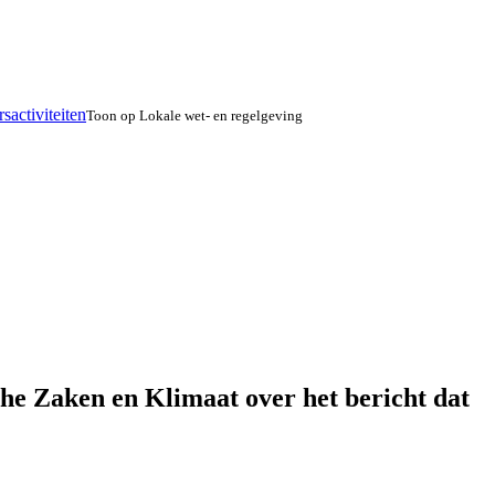
activiteiten
Toon op Lokale wet- en regelgeving
he Zaken en Klimaat over het bericht dat