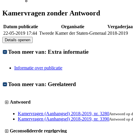
Kamervragen zonder Antwoord
Datum publicatie
Organisatie
Vergaderjaa
22-05-2019 17:44
Tweede Kamer der Staten-Generaal
2018-2019
Details openen
Toon meer van:
Extra informatie
Informatie over publicatie
Toon meer van:
Gerelateerd
Antwoord
Kamervragen (Aanhangsel) 2018-2019, nr. 3280
Antwoord op d
Kamervragen (Aanhangsel) 2018-2019, nr. 3390
Antwoord op d
Geconsolideerde regelgeving