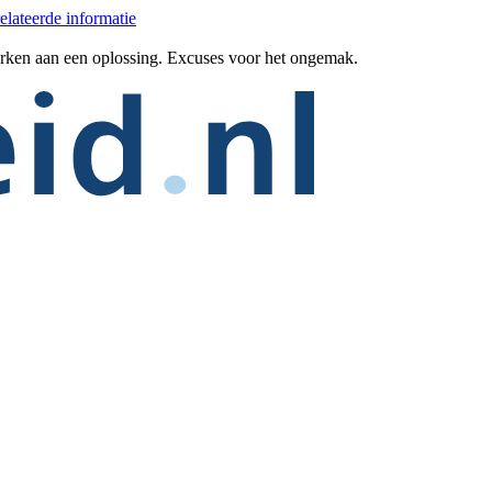
elateerde informatie
erken aan een oplossing. Excuses voor het ongemak.