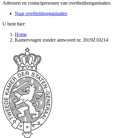
Adressen en contactpersonen van overheidsorganisaties.
Naar overheidsorganisaties
U bent hier:
Home
Kamervragen zonder antwoord nr. 2019Z10214