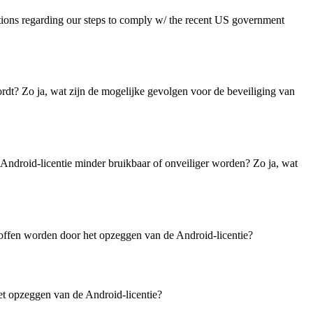
ions regarding our steps to comply w/ the recent US government
rdt? Zo ja, wat zijn de mogelijke gevolgen voor de beveiliging van
droid-licentie minder bruikbaar of onveiliger worden? Zo ja, wat
roffen worden door het opzeggen van de Android-licentie?
t opzeggen van de Android-licentie?