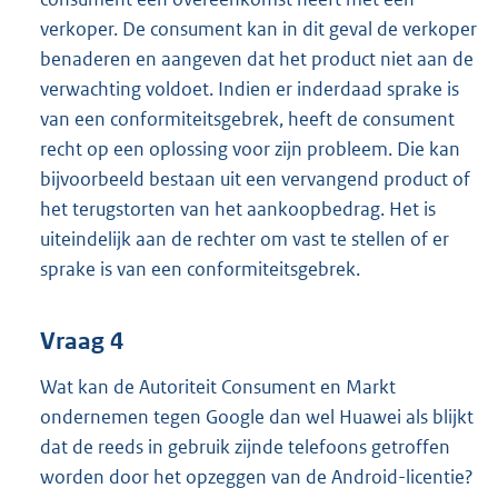
verkoper. De consument kan in dit geval de verkoper
benaderen en aangeven dat het product niet aan de
verwachting voldoet. Indien er inderdaad sprake is
van een conformiteitsgebrek, heeft de consument
recht op een oplossing voor zijn probleem. Die kan
bijvoorbeeld bestaan uit een vervangend product of
het terugstorten van het aankoopbedrag. Het is
uiteindelijk aan de rechter om vast te stellen of er
sprake is van een conformiteitsgebrek.
Vraag 4
Wat kan de Autoriteit Consument en Markt
ondernemen tegen Google dan wel Huawei als blijkt
dat de reeds in gebruik zijnde telefoons getroffen
worden door het opzeggen van de Android-licentie?