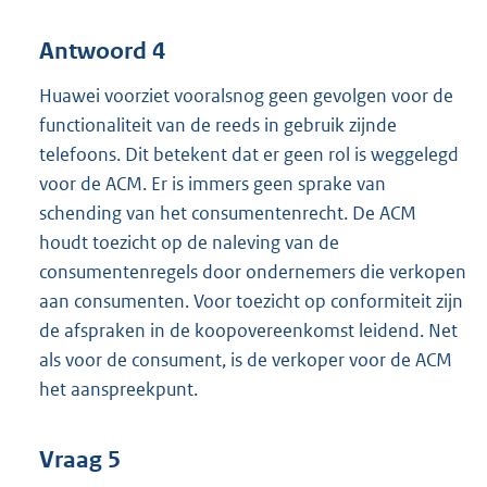
Antwoord 4
Huawei voorziet vooralsnog geen gevolgen voor de
functionaliteit van de reeds in gebruik zijnde
telefoons. Dit betekent dat er geen rol is weggelegd
voor de ACM. Er is immers geen sprake van
schending van het consumentenrecht. De ACM
houdt toezicht op de naleving van de
consumentenregels door ondernemers die verkopen
aan consumenten. Voor toezicht op conformiteit zijn
de afspraken in de koopovereenkomst leidend. Net
als voor de consument, is de verkoper voor de ACM
het aanspreekpunt.
Vraag 5