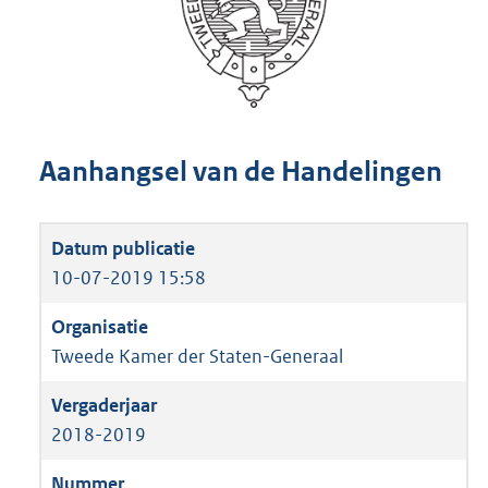
Aanhangsel van de Handelingen
10-07-2019 15:58
Tweede Kamer der Staten-Generaal
2018-2019