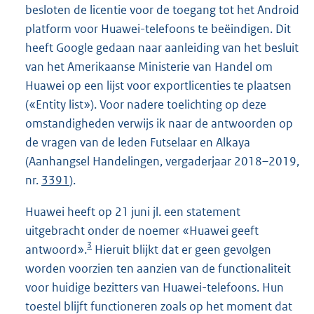
besloten de licentie voor de toegang tot het Android
platform voor Huawei-telefoons te beëindigen. Dit
heeft Google gedaan naar aanleiding van het besluit
van het Amerikaanse Ministerie van Handel om
Huawei op een lijst voor exportlicenties te plaatsen
(«Entity list»). Voor nadere toelichting op deze
omstandigheden verwijs ik naar de antwoorden op
de vragen van de leden Futselaar en Alkaya
(Aanhangsel Handelingen, vergaderjaar 2018–2019,
nr.
3391
).
Huawei heeft op 21 juni jl. een statement
uitgebracht onder de noemer «Huawei geeft
3
antwoord».
Hieruit blijkt dat er geen gevolgen
worden voorzien ten aanzien van de functionaliteit
voor huidige bezitters van Huawei-telefoons. Hun
toestel blijft functioneren zoals op het moment dat