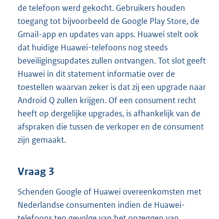
de telefoon werd gekocht. Gebruikers houden
toegang tot bijvoorbeeld de Google Play Store, de
Gmail-app en updates van apps. Huawei stelt ook
dat huidige Huawei-telefoons nog steeds
beveiligingsupdates zullen ontvangen. Tot slot geeft
Huawei in dit statement informatie over de
toestellen waarvan zeker is dat zij een upgrade naar
Android Q zullen krijgen. Of een consument recht
heeft op dergelijke upgrades, is afhankelijk van de
afspraken die tussen de verkoper en de consument
zijn gemaakt.
Vraag 3
Schenden Google of Huawei overeenkomsten met
Nederlandse consumenten indien de Huawei-
telefoons ten gevolge van het opzeggen van