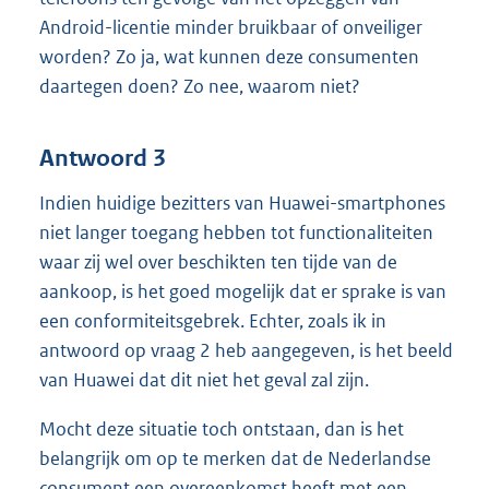
Android-licentie minder bruikbaar of onveiliger
worden? Zo ja, wat kunnen deze consumenten
daartegen doen? Zo nee, waarom niet?
Antwoord 3
Indien huidige bezitters van Huawei-smartphones
niet langer toegang hebben tot functionaliteiten
waar zij wel over beschikten ten tijde van de
aankoop, is het goed mogelijk dat er sprake is van
een conformiteitsgebrek. Echter, zoals ik in
antwoord op vraag 2 heb aangegeven, is het beeld
van Huawei dat dit niet het geval zal zijn.
Mocht deze situatie toch ontstaan, dan is het
belangrijk om op te merken dat de Nederlandse
consument een overeenkomst heeft met een