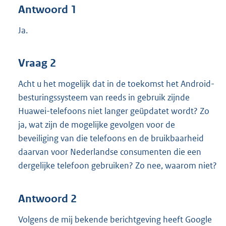
Antwoord 1
Ja.
Vraag 2
Acht u het mogelijk dat in de toekomst het Android-
besturingssysteem van reeds in gebruik zijnde
Huawei-telefoons niet langer geüpdatet wordt? Zo
ja, wat zijn de mogelijke gevolgen voor de
beveiliging van die telefoons en de bruikbaarheid
daarvan voor Nederlandse consumenten die een
dergelijke telefoon gebruiken? Zo nee, waarom niet?
Antwoord 2
Volgens de mij bekende berichtgeving heeft Google