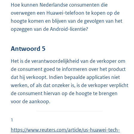
Hoe kunnen Nederlandse consumenten die
overwegen een Huawei-telefoon te kopen op de
hoogte komen en blijven van de gevolgen van het
opzeggen van de Android-licentie?
Antwoord 5
Het is de verantwoordelijkheid van de verkoper om
de consument goed te informeren over het product
dat hij verkoopt. Indien bepaalde applicaties niet
werken, of als dat onzeker is, is de verkoper verplicht
de consument hiervan op de hoogte te brengen
voor de aankoop.
1
E
https://www.reuters.com/article/us-huawei-tech-