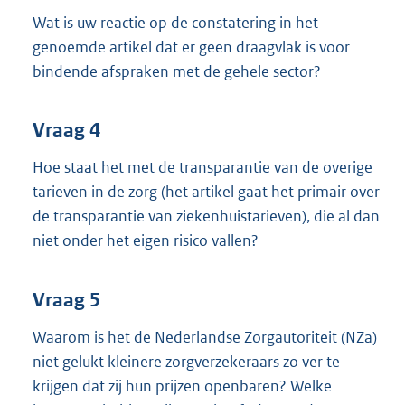
Wat is uw reactie op de constatering in het
genoemde artikel dat er geen draagvlak is voor
bindende afspraken met de gehele sector?
Vraag 4
Hoe staat het met de transparantie van de overige
tarieven in de zorg (het artikel gaat het primair over
de transparantie van ziekenhuistarieven), die al dan
niet onder het eigen risico vallen?
Vraag 5
Waarom is het de Nederlandse Zorgautoriteit (NZa)
niet gelukt kleinere zorgverzekeraars zo ver te
krijgen dat zij hun prijzen openbaren? Welke