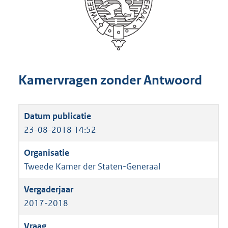
Kamervragen zonder Antwoord
23-08-2018 14:52
Tweede Kamer der Staten-Generaal
2017-2018