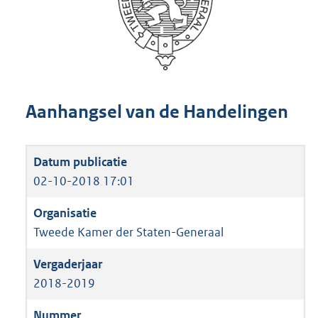
Aanhangsel van de Handelingen
02-10-2018 17:01
Tweede Kamer der Staten-Generaal
2018-2019