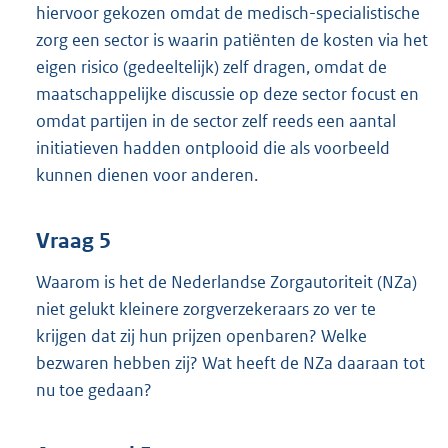
hiervoor gekozen omdat de medisch-specialistische
zorg een sector is waarin patiënten de kosten via het
eigen risico (gedeeltelijk) zelf dragen, omdat de
maatschappelijke discussie op deze sector focust en
omdat partijen in de sector zelf reeds een aantal
initiatieven hadden ontplooid die als voorbeeld
kunnen dienen voor anderen.
Vraag 5
Waarom is het de Nederlandse Zorgautoriteit (NZa)
niet gelukt kleinere zorgverzekeraars zo ver te
krijgen dat zij hun prijzen openbaren? Welke
bezwaren hebben zij? Wat heeft de NZa daaraan tot
nu toe gedaan?