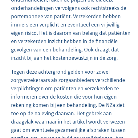
onderhandelingen vervolgens ook rechtstreeks de
portemonnee van patiënt. Verzekerden hebben
immers een verplicht en eventueel een vrijwillig
eigen risico. Het is daarom van belang dat patiënten
en verzekerden inzicht hebben in de financiële
gevolgen van een behandeling. Ook draagt dat
inzicht bij aan het kostenbewustzijn in de zorg.
Tegen deze achtergrond gelden voor zowel
zorgverzekeraars als zorgaanbieders verschillende
verplichtingen om patiënten en verzekerden te
informeren over de kosten die voor hun eigen
rekening komen bij een behandeling. De NZa ziet
toe op de naleving daarvan. Het gebrek aan
draagvlak waarnaar in het artikel wordt verwezen
gaat om eventuele gezamenlijke afspraken tussen