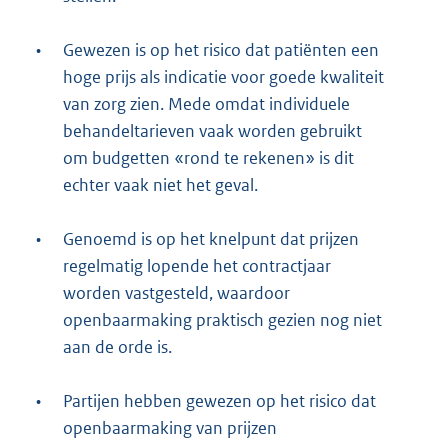
•
Gewezen is op het risico dat patiënten een
hoge prijs als indicatie voor goede kwaliteit
van zorg zien. Mede omdat individuele
behandeltarieven vaak worden gebruikt
om budgetten «rond te rekenen» is dit
echter vaak niet het geval.
•
Genoemd is op het knelpunt dat prijzen
regelmatig lopende het contractjaar
worden vastgesteld, waardoor
openbaarmaking praktisch gezien nog niet
aan de orde is.
•
Partijen hebben gewezen op het risico dat
openbaarmaking van prijzen