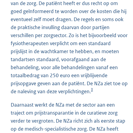
van de zorg. De patiënt heeft er dus recht op om
goed geïnformeerd te worden over de kosten die hij
eventueel zelf moet dragen. De regels en soms ook
de praktische invulling daarvan door partijen
verschillen per zorgsector. Zo is het bijvoorbeeld voor
fysiotherapeuten verplicht om een standaard
prijslijst in de wachtkamer te hebben, en moeten
tandartsen standaard, voorafgaand aan de
behandeling, voor alle behandelingen vanaf een
totaalbedrag van 250 euro een vrijblijvende
prijsopgave geven aan de patiënt. De NZa ziet toe op
3
de naleving van deze verplichtingen.
Daarnaast werkt de NZa met de sector aan een
traject om prijstransparantie in de curatieve zorg
verder te vergroten. De NZa richt zich als eerste stap
op de medisch-specialistische zorg. De NZa heeft