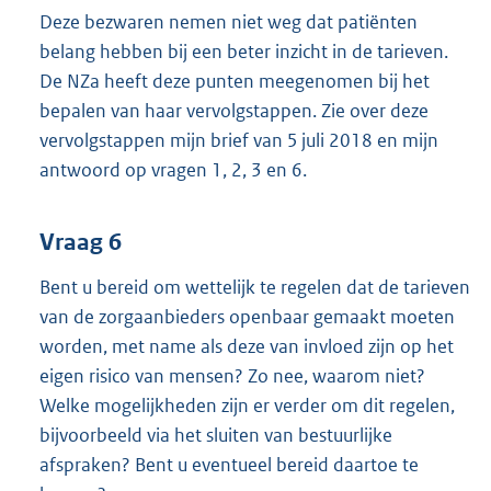
Deze bezwaren nemen niet weg dat patiënten
belang hebben bij een beter inzicht in de tarieven.
De NZa heeft deze punten meegenomen bij het
bepalen van haar vervolgstappen. Zie over deze
vervolgstappen mijn brief van 5 juli 2018 en mijn
antwoord op vragen 1, 2, 3 en 6.
Vraag 6
Bent u bereid om wettelijk te regelen dat de tarieven
van de zorgaanbieders openbaar gemaakt moeten
worden, met name als deze van invloed zijn op het
eigen risico van mensen? Zo nee, waarom niet?
Welke mogelijkheden zijn er verder om dit regelen,
bijvoorbeeld via het sluiten van bestuurlijke
afspraken? Bent u eventueel bereid daartoe te