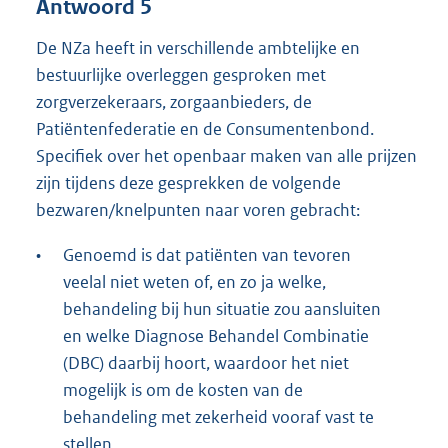
Antwoord 5
De NZa heeft in verschillende ambtelijke en
bestuurlijke overleggen gesproken met
zorgverzekeraars, zorgaanbieders, de
Patiëntenfederatie en de Consumentenbond.
Specifiek over het openbaar maken van alle prijzen
zijn tijdens deze gesprekken de volgende
bezwaren/knelpunten naar voren gebracht:
•
Genoemd is dat patiënten van tevoren
veelal niet weten of, en zo ja welke,
behandeling bij hun situatie zou aansluiten
en welke Diagnose Behandel Combinatie
(DBC) daarbij hoort, waardoor het niet
mogelijk is om de kosten van de
behandeling met zekerheid vooraf vast te
stellen.