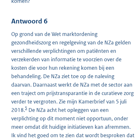
komen?
Antwoord 6
Op grond van de Wet marktordening
gezondheidszorg en regelgeving van de NZa gelden
verschillende verplichtingen om patiënten en
verzekerden van informatie te voorzien over de
kosten die voor hun rekening komen bij een
behandeling. De NZa ziet toe op de naleving
daarvan. Daarnaast werkt de NZa met de sector aan
een traject om prijstransparantie in de curatieve zorg
verder te vergroten. Zie mijn Kamerbrief van 5 juli
5
2018.
De NZa acht het opleggen van een
verplichting op dit moment niet opportuun, onder
meer omdat dit huidige initiatieven kan afremmen.
Ik vind het goed om te zien dat wordt besproken dat