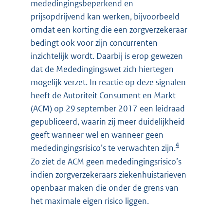
mededingingsbeperkend en
prijsopdrijvend kan werken, bijvoorbeeld
omdat een korting die een zorgverzekeraar
bedingt ook voor zijn concurrenten
inzichtelijk wordt. Daarbij is erop gewezen
dat de Mededingingswet zich hiertegen
mogelijk verzet. In reactie op deze signalen
heeft de Autoriteit Consument en Markt
(ACM) op 29 september 2017 een leidraad
gepubliceerd, waarin zij meer duidelijkheid
geeft wanneer wel en wanneer geen
4
mededingingsrisico’s te verwachten zijn.
Zo ziet de ACM geen mededingingsrisico’s
indien zorgverzekeraars ziekenhuistarieven
openbaar maken die onder de grens van
het maximale eigen risico liggen.