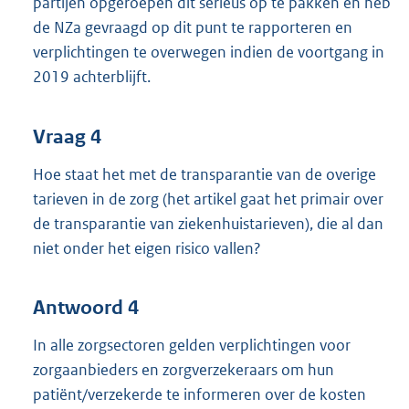
partijen opgeroepen dit serieus op te pakken en heb
de NZa gevraagd op dit punt te rapporteren en
verplichtingen te overwegen indien de voortgang in
2019 achterblijft.
Vraag 4
Hoe staat het met de transparantie van de overige
tarieven in de zorg (het artikel gaat het primair over
de transparantie van ziekenhuistarieven), die al dan
niet onder het eigen risico vallen?
Antwoord 4
In alle zorgsectoren gelden verplichtingen voor
zorgaanbieders en zorgverzekeraars om hun
patiënt/verzekerde te informeren over de kosten