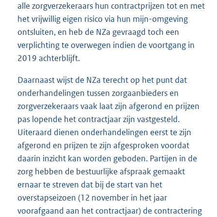
alle zorgverzekeraars hun contractprijzen tot en met
het vrijwillig eigen risico via hun mijn-omgeving
ontsluiten, en heb de NZa gevraagd toch een
verplichting te overwegen indien de voortgang in
2019 achterblijft.
Daarnaast wijst de NZa terecht op het punt dat
onderhandelingen tussen zorgaanbieders en
zorgverzekeraars vaak laat zijn afgerond en prijzen
pas lopende het contractjaar zijn vastgesteld.
Uiteraard dienen onderhandelingen eerst te zijn
afgerond en prijzen te zijn afgesproken voordat
daarin inzicht kan worden geboden. Partijen in de
zorg hebben de bestuurlijke afspraak gemaakt
ernaar te streven dat bij de start van het
overstapseizoen (12 november in het jaar
voorafgaand aan het contractjaar) de contractering