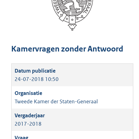
Kamervragen zonder Antwoord
24-07-2018 10:50
Tweede Kamer der Staten-Generaal
2017-2018