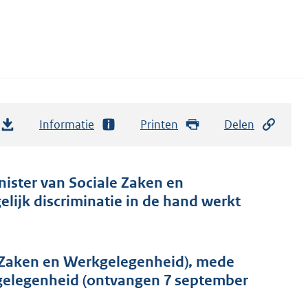
Informatie
Printen
Delen
nister van Sociale Zaken en
lijk discriminatie in de hand werkt
e Zaken en Werkgelegenheid), mede
gelegenheid (ontvangen 7 september