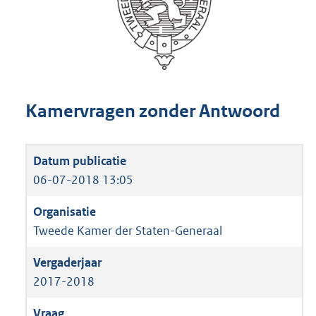
Kamervragen zonder Antwoord
06-07-2018 13:05
Tweede Kamer der Staten-Generaal
2017-2018