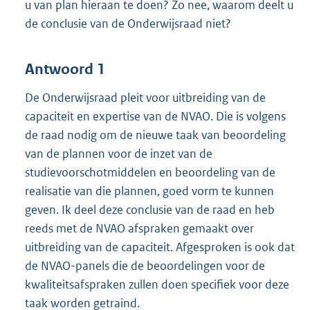
u van plan hieraan te doen? Zo nee, waarom deelt u
de conclusie van de Onderwijsraad niet?
Antwoord 1
De Onderwijsraad pleit voor uitbreiding van de
capaciteit en expertise van de NVAO. Die is volgens
de raad nodig om de nieuwe taak van beoordeling
van de plannen voor de inzet van de
studievoorschotmiddelen en beoordeling van de
realisatie van die plannen, goed vorm te kunnen
geven. Ik deel deze conclusie van de raad en heb
reeds met de NVAO afspraken gemaakt over
uitbreiding van de capaciteit. Afgesproken is ook dat
de NVAO-panels die de beoordelingen voor de
kwaliteitsafspraken zullen doen specifiek voor deze
taak worden getraind.