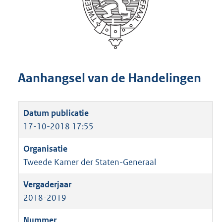
Aanhangsel van de Handelingen
17-10-2018 17:55
Tweede Kamer der Staten-Generaal
2018-2019