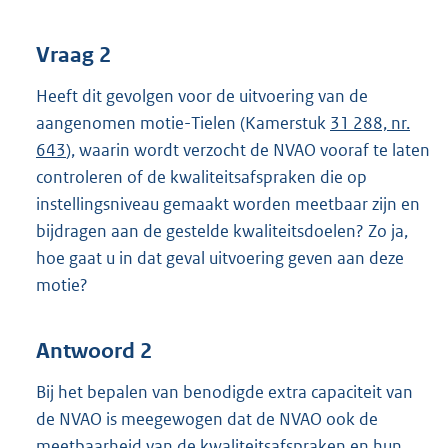
Vraag 2
Heeft dit gevolgen voor de uitvoering van de
aangenomen motie-Tielen (Kamerstuk
31 288, nr.
643
), waarin wordt verzocht de NVAO vooraf te laten
controleren of de kwaliteitsafspraken die op
instellingsniveau gemaakt worden meetbaar zijn en
bijdragen aan de gestelde kwaliteitsdoelen? Zo ja,
hoe gaat u in dat geval uitvoering geven aan deze
motie?
Antwoord 2
Bij het bepalen van benodigde extra capaciteit van
de NVAO is meegewogen dat de NVAO ook de
meetbaarheid van de kwaliteitsafspraken en hun