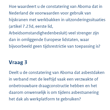
Hoe waardeert u de constatering van Aboma dat in
Nederland de voorwaarden voor gebruik van
hijskranen met werkbakken in uitzonderingssituaties
(artikel 7.23d, eerste lid,
Arbeidsomstandighedenbesluit) veel strenger zijn
dan in omliggende Europese lidstaten, waar
bijvoorbeeld geen tijdsrestrictie van toepassing is?
Vraag 3
Deelt u de constatering van Aboma dat asbestdaken
in verband met de leeftijd vaak een verzwakte of
onbetrouwbare draagconstructie hebben en het
daarom onwenselijk is om tijdens asbestsanering
het dak als werkplatform te gebruiken?