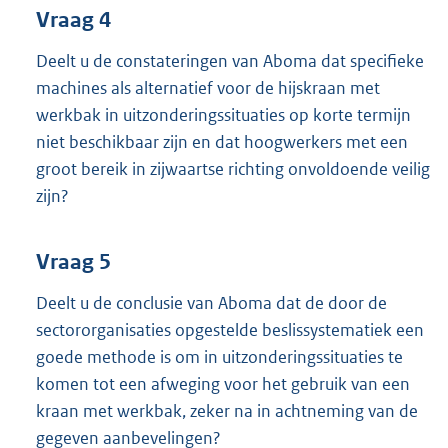
Vraag 4
Deelt u de constateringen van Aboma dat specifieke
machines als alternatief voor de hijskraan met
werkbak in uitzonderingssituaties op korte termijn
niet beschikbaar zijn en dat hoogwerkers met een
groot bereik in zijwaartse richting onvoldoende veilig
zijn?
Vraag 5
Deelt u de conclusie van Aboma dat de door de
sectororganisaties opgestelde beslissystematiek een
goede methode is om in uitzonderingssituaties te
komen tot een afweging voor het gebruik van een
kraan met werkbak, zeker na in achtneming van de
gegeven aanbevelingen?