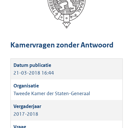
Kamervragen zonder Antwoord
21-03-2018 16:44
Tweede Kamer der Staten-Generaal
2017-2018