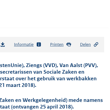
Informatie
Printen
Delen
stenUnie), Ziengs (VVD), Van Aalst (PVV),
secretarissen van Sociale Zaken en
rstaat over het gebruik van werkbakken
21 maart 2018).
le Zaken en Werkgelegenheid) mede namens
taat (ontvangen 25 april 2018).