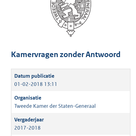
Kamervragen zonder Antwoord
01-02-2018 13:11
Tweede Kamer der Staten-Generaal
2017-2018