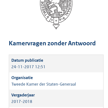
Kamervragen zonder Antwoord
24-11-2017 12:51
Tweede Kamer der Staten-Generaal
2017-2018