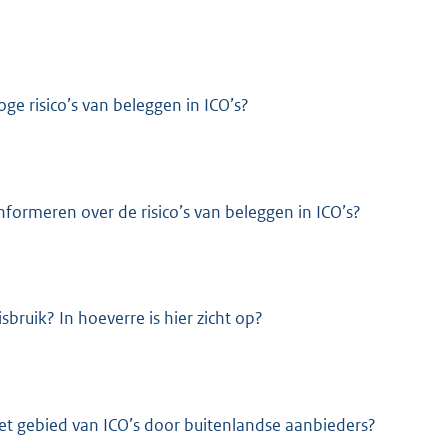
e risico’s van beleggen in ICO’s?
nformeren over de risico’s van beleggen in ICO’s?
ruik? In hoeverre is hier zicht op?
het gebied van ICO’s door buitenlandse aanbieders?