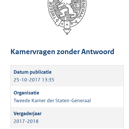
Kamervragen zonder Antwoord
25-10-2017 13:35
Tweede Kamer der Staten-Generaal
2017-2018