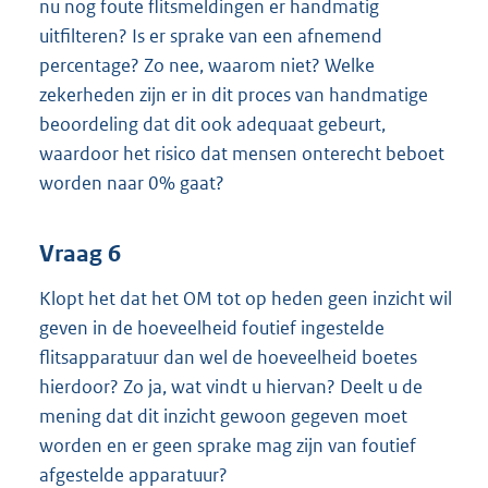
nu nog foute flitsmeldingen er handmatig
uitfilteren? Is er sprake van een afnemend
percentage? Zo nee, waarom niet? Welke
zekerheden zijn er in dit proces van handmatige
beoordeling dat dit ook adequaat gebeurt,
waardoor het risico dat mensen onterecht beboet
worden naar 0% gaat?
Vraag 6
Klopt het dat het OM tot op heden geen inzicht wil
geven in de hoeveelheid foutief ingestelde
flitsapparatuur dan wel de hoeveelheid boetes
hierdoor? Zo ja, wat vindt u hiervan? Deelt u de
mening dat dit inzicht gewoon gegeven moet
worden en er geen sprake mag zijn van foutief
afgestelde apparatuur?