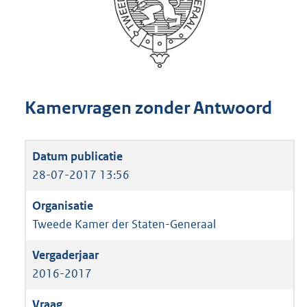
Kamervragen zonder Antwoord
28-07-2017 13:56
Tweede Kamer der Staten-Generaal
2016-2017