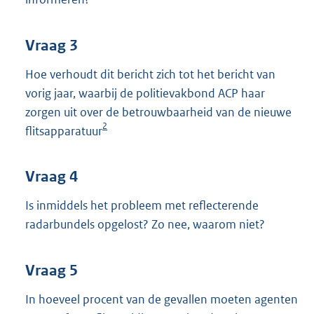
Vraag 3
Hoe verhoudt dit bericht zich tot het bericht van
vorig jaar, waarbij de politievakbond ACP haar
zorgen uit over de betrouwbaarheid van de nieuwe
2
flitsapparatuur
Vraag 4
Is inmiddels het probleem met reflecterende
radarbundels opgelost? Zo nee, waarom niet?
Vraag 5
In hoeveel procent van de gevallen moeten agenten