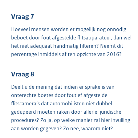
Vraag 7
Hoeveel mensen worden er mogelijk nog onnodig
beboet door fout afgestelde flitsapparatuur, dan wel
het niet adequaat handmatig filteren? Neemt dit
percentage inmiddels af ten opzichte van 2016?
Vraag 8
Deelt u de mening dat indien er sprake is van
onterechte boetes door foutief afgestelde
flitscamera’s dat automobilisten niet dubbel
gedupeerd moeten raken door allerlei juridische
procedures? Zo ja, op welke manier zal hier invulling
aan worden gegeven? Zo nee, waarom niet?